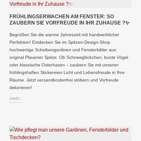
FRÜHLINGSERWACHEN AM FENSTER: SO
ZAUBERN SIE VORFREUDE IN IHR ZUHAUSE ?✨
Begrüßen Sie die warme Jahreszeit mit handwerklicher
Perfektion! Entdecken Sie im Spitzen-Design-Shop
hochwertige Scheibengardinen und Fensterbilder aus
original Plauener Spitze. Ob Schneeglöckchen, bunte Vögel
oder klassische Osterhasen – zaubern Sie mit unseren
frühlingshaften Stickereien Licht und Lebensfreude in Ihre
Räume. Jetzt versandkostenfrei stöbern und Vorfreude
dekorieren!
mehr...