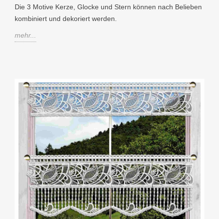
Die 3 Motive Kerze, Glocke und Stern können nach Belieben
kombiniert und dekoriert werden.
mehr...