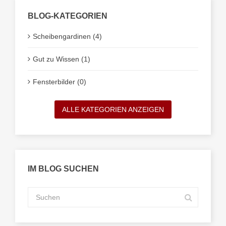
BLOG-KATEGORIEN
Scheibengardinen (4)
Gut zu Wissen (1)
Fensterbilder (0)
ALLE KATEGORIEN ANZEIGEN
IM BLOG SUCHEN