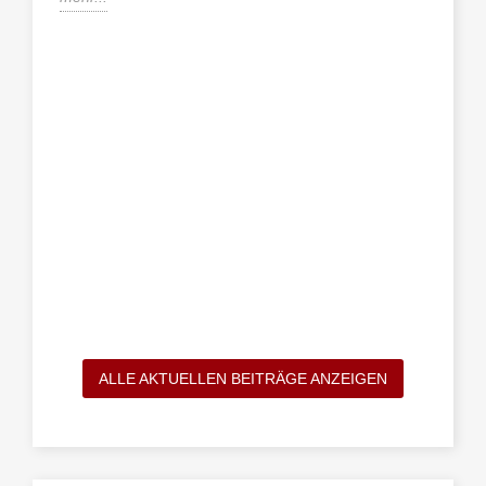
ALLE AKTUELLEN BEITRÄGE ANZEIGEN