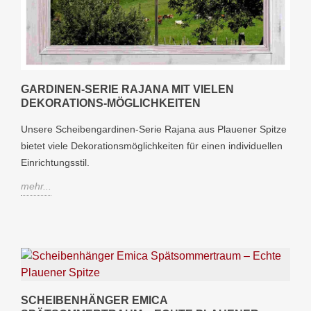
GARDINEN-SERIE RAJANA MIT VIELEN
DEKORATIONS-MÖGLICHKEITEN
Unsere Scheibengardinen-Serie Rajana aus Plauener Spitze
bietet viele Dekorationsmöglichkeiten für einen individuellen
Einrichtungsstil.
mehr...
SCHEIBENHÄNGER EMICA