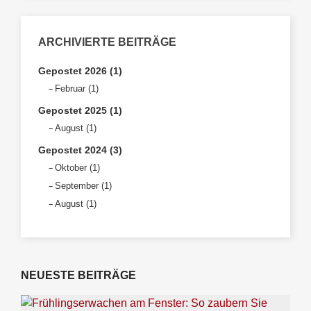
ARCHIVIERTE BEITRÄGE
Gepostet 2026 (1)
Februar (1)
Gepostet 2025 (1)
August (1)
Gepostet 2024 (3)
Oktober (1)
September (1)
August (1)
NEUESTE BEITRÄGE