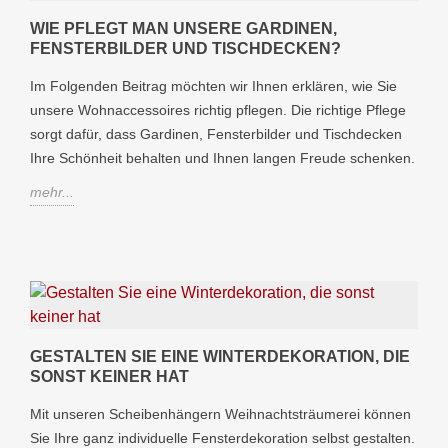
WIE PFLEGT MAN UNSERE GARDINEN,
FENSTERBILDER UND TISCHDECKEN?
Im Folgenden Beitrag möchten wir Ihnen erklären, wie Sie
unsere Wohnaccessoires richtig pflegen. Die richtige Pflege
sorgt dafür, dass Gardinen, Fensterbilder und Tischdecken
Ihre Schönheit behalten und Ihnen langen Freude schenken.
mehr...
GESTALTEN SIE EINE WINTERDEKORATION, DIE
SONST KEINER HAT
Mit unseren Scheibenhängern Weihnachtsträumerei können
Sie Ihre ganz individuelle Fensterdekoration selbst gestalten.