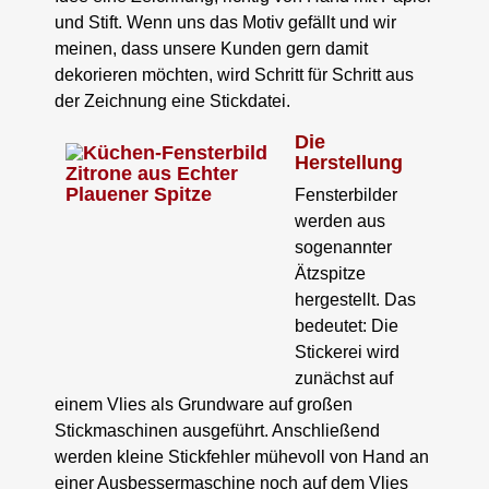
und Stift. Wenn uns das Motiv gefällt und wir
meinen, dass unsere Kunden gern damit
dekorieren möchten, wird Schritt für Schritt aus
der Zeichnung eine Stickdatei.
Die
Herstellung
Fensterbilder
werden aus
sogenannter
Ätzspitze
hergestellt. Das
bedeutet: Die
Stickerei wird
zunächst auf
einem Vlies als Grundware auf großen
Stickmaschinen ausgeführt. Anschließend
werden kleine Stickfehler mühevoll von Hand an
einer Ausbessermaschine noch auf dem Vlies