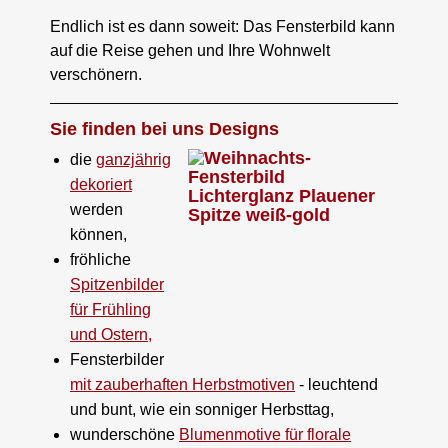
Endlich ist es dann soweit: Das Fensterbild kann
auf die Reise gehen und Ihre Wohnwelt
verschönern.
Sie finden bei uns Designs
die
ganzjährig
dekoriert
werden
können,
fröhliche
Spitzenbilder
für Frühling
und Ostern,
Fensterbilder
mit zauberhaften Herbstmotiven
- leuchtend
und bunt, wie ein sonniger Herbsttag,
wunderschöne
Blumenmotive für florale