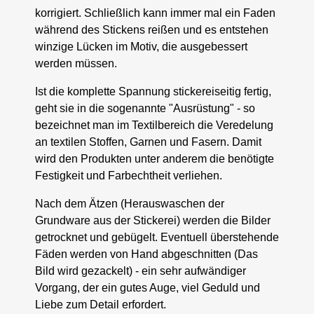
korrigiert. Schließlich kann immer mal ein Faden
während des Stickens reißen und es entstehen
winzige Lücken im Motiv, die ausgebessert
werden müssen.
Ist die komplette Spannung stickereiseitig fertig,
geht sie in die sogenannte "Ausrüstung" - so
bezeichnet man im Textilbereich die Veredelung
an textilen Stoffen, Garnen und Fasern. Damit
wird den Produkten unter anderem die benötigte
Festigkeit und Farbechtheit verliehen.
Nach dem Ätzen (Herauswaschen der
Grundware aus der Stickerei) werden die Bilder
getrocknet und gebügelt. Eventuell überstehende
Fäden werden von Hand abgeschnitten (Das
Bild wird gezackelt) - ein sehr aufwändiger
Vorgang, der ein gutes Auge, viel Geduld und
Liebe zum Detail erfordert.