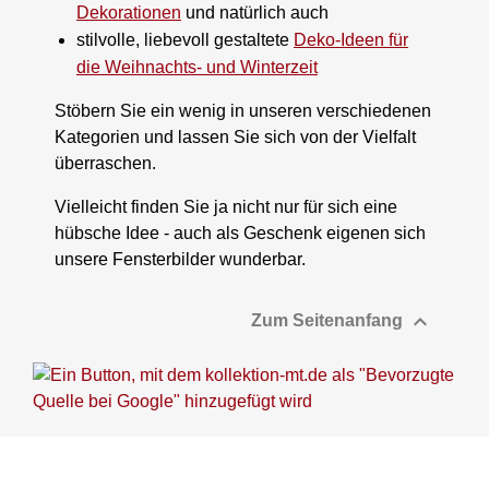
Dekorationen
und natürlich auch
stilvolle, liebevoll gestaltete
Deko-Ideen für
die Weihnachts- und Winterzeit
Stöbern Sie ein wenig in unseren verschiedenen
Kategorien und lassen Sie sich von der Vielfalt
überraschen.
Vielleicht finden Sie ja nicht nur für sich eine
hübsche Idee - auch als Geschenk eigenen sich
unsere Fensterbilder wunderbar.

Zum Seitenanfang