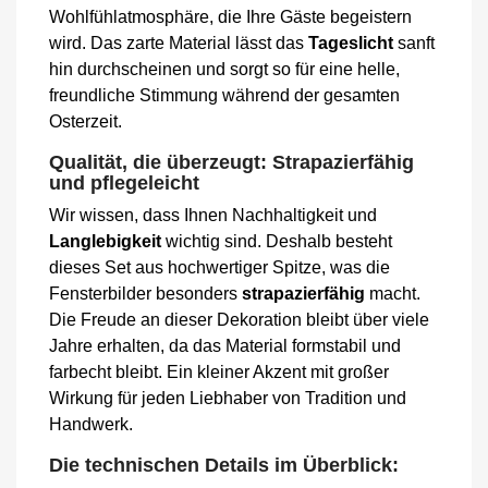
Wohlfühlatmosphäre, die Ihre Gäste begeistern
wird. Das zarte Material lässt das
Tageslicht
sanft
hin durchscheinen und sorgt so für eine helle,
freundliche Stimmung während der gesamten
Osterzeit.
Qualität, die überzeugt: Strapazierfähig
und pflegeleicht
Wir wissen, dass Ihnen Nachhaltigkeit und
Langlebigkeit
wichtig sind. Deshalb besteht
dieses Set aus hochwertiger Spitze, was die
Fensterbilder besonders
strapazierfähig
macht.
Die Freude an dieser Dekoration bleibt über viele
Jahre erhalten, da das Material formstabil und
farbecht bleibt. Ein kleiner Akzent mit großer
Wirkung für jeden Liebhaber von Tradition und
Handwerk.
Die technischen Details im Überblick: