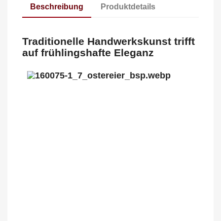
Beschreibung
Produktdetails
Traditionelle Handwerkskunst trifft
auf frühlingshafte Eleganz