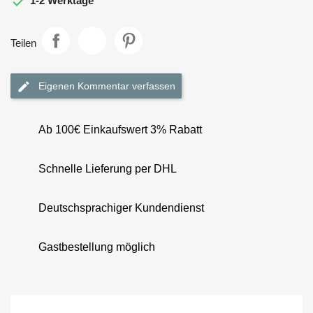

1-2 Werktage
Teilen
Eigenen Kommentar verfassen
Ab 100€ Einkaufswert 3% Rabatt
Schnelle Lieferung per DHL
Deutschsprachiger Kundendienst
Gastbestellung möglich