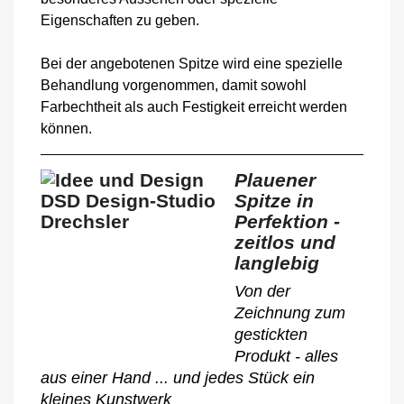
Eigenschaften zu geben.
Bei der angebotenen Spitze wird eine spezielle
Behandlung vorgenommen, damit sowohl
Farbechtheit als auch Festigkeit erreicht werden
können.
Plauener
Spitze in
Perfektion -
zeitlos und
langlebig
Von der
Zeichnung zum
gestickten
Produkt - alles
aus einer Hand ... und jedes Stück ein
kleines Kunstwerk