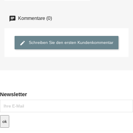
Kommentare (0)
Schreiben Sie den ersten Kundenkommentar
Newsletter