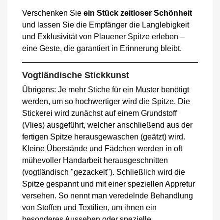
Verschenken Sie
ein Stück zeitloser Schönheit
und lassen Sie die Empfänger die Langlebigkeit
und Exklusivität von Plauener Spitze erleben –
eine Geste, die garantiert in Erinnerung bleibt.
Vogtländische Stickkunst
Übrigens: Je mehr Stiche für ein Muster benötigt
werden, um so hochwertiger wird die Spitze. Die
Stickerei wird zunächst auf einem Grundstoff
(Vlies) ausgeführt, welcher anschließend aus der
fertigen Spitze herausgewaschen (geätzt) wird.
Kleine Überstände und Fädchen werden in oft
mühevoller Handarbeit herausgeschnitten
(vogtländisch "gezackelt"). Schließlich wird die
Spitze gespannt und mit einer speziellen Appretur
versehen. So nennt man veredelnde Behandlung
von Stoffen und Textilien, um ihnen ein
besonderes Aussehen oder spezielle