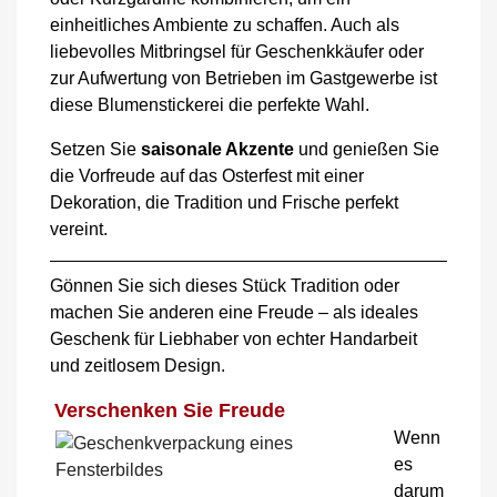
einheitliches Ambiente zu schaffen. Auch als
liebevolles Mitbringsel für Geschenkkäufer oder
zur Aufwertung von Betrieben im Gastgewerbe ist
diese Blumenstickerei die perfekte Wahl.
Setzen Sie
saisonale Akzente
und genießen Sie
die Vorfreude auf das Osterfest mit einer
Dekoration, die Tradition und Frische perfekt
vereint.
Gönnen Sie sich dieses Stück Tradition oder
machen Sie anderen eine Freude – als ideales
Geschenk für Liebhaber von echter Handarbeit
und zeitlosem Design.
Verschenken Sie Freude
Wenn
es
darum