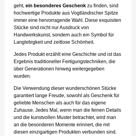
geht,
ein besonderes Geschenk
zu finden, sind
hochwertige Produkte aus Vogtländischer Spitze
immer eine hervorragende Wahl. Diese exquisiten
Stücke sind nicht nur Ausdruck von
Handwerkskunst, sondern auch ein Symbol für
Langlebigkeit und zeitlose Schönheit.
Jedes Produkt erzählt eine Geschichte
und ist das
Ergebnis traditioneller Fertigungstechniken, die
über Generationen hinweg weitergegeben
wurden.
Die Verwendung dieser wunderschönen Stücke
garantiert lange Freude, sowohl als Geschenk für
geliebte Menschen als auch für das eigene
Zuhause. Jedes Mal, wenn man die feinen Details
und die kunstvollen Muster betrachtet, wird man
an die besonderen Momente erinnert, die mit
diesen einzigartigen Produkten verbunden sind.