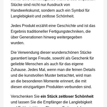
Stücke sind nicht nur Ausdruck von
Handwerkskunst, sondern auch ein Symbol für
Langlebigkeit und zeitlose Schönheit.
Jedes Produkt erzählt eine Geschichte
und ist das
Ergebnis traditioneller Fertigungstechniken, die
über Generationen hinweg weitergegeben
wurden.
Die Verwendung dieser wunderschönen Stücke
garantiert lange Freude, sowohl als Geschenk für
geliebte Menschen als auch für das eigene
Zuhause. Jedes Mal, wenn man die feinen Details
und die kunstvollen Muster betrachtet, wird man
an die besonderen Momente erinnert, die mit
diesen einzigartigen Produkten verbunden sind.
Verschenken Sie
ein Stück zeitloser Schönheit
und lassen Sie die Empfänger die Langlebigkeit