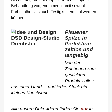
Behandlung vorgenommen, damit sowohl
Farbechtheit als auch Festigkeit erreicht werden
können.
Plauener
Spitze in
Perfektion -
zeitlos und
langlebig
Von der
Zeichnung zum
gestickten
Produkt - alles
aus einer Hand ... und jedes Stück ein
kleines Kunstwerk
Alle unsere Deko-Ideen finden Sie
nur
in