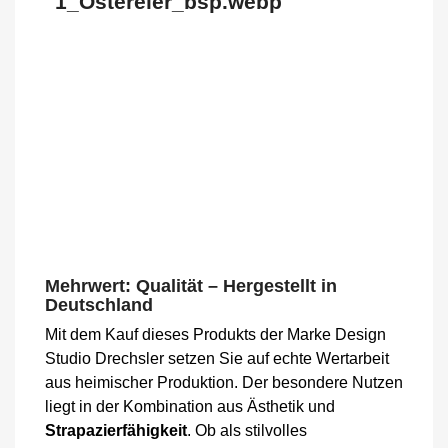
Mehrwert: Qualität – Hergestellt in
Deutschland
Mit dem Kauf dieses Produkts der Marke Design
Studio Drechsler setzen Sie auf echte Wertarbeit
aus heimischer Produktion. Der besondere Nutzen
liegt in der Kombination aus Ästhetik und
Strapazierfähigkeit
. Ob als stilvolles