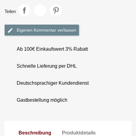
Teilen
Eigenen Kommentar verfassen
Ab 100€ Einkaufswert 3% Rabatt
Schnelle Lieferung per DHL
Deutschsprachiger Kundendienst
Gastbestellung möglich
Beschreibung
Produktdetails