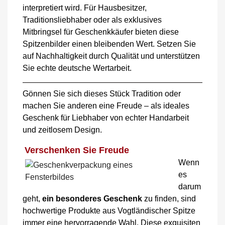
interpretiert wird. Für Hausbesitzer,
Traditionsliebhaber oder als exklusives
Mitbringsel für Geschenkkäufer bieten diese
Spitzenbilder einen bleibenden Wert. Setzen Sie
auf Nachhaltigkeit durch Qualität und unterstützen
Sie echte deutsche Wertarbeit.
Gönnen Sie sich dieses Stück Tradition oder
machen Sie anderen eine Freude – als ideales
Geschenk für Liebhaber von echter Handarbeit
und zeitlosem Design.
Verschenken Sie Freude
Wenn
es
darum
geht,
ein besonderes Geschenk
zu finden, sind
hochwertige Produkte aus Vogtländischer Spitze
immer eine hervorragende Wahl. Diese exquisiten