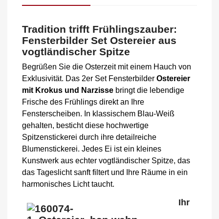
Tradition trifft Frühlingszauber:
Fensterbilder Set Ostereier aus
vogtländischer Spitze
Begrüßen Sie die Osterzeit mit einem Hauch von
Exklusivität. Das 2er Set Fensterbilder
Ostereier
mit Krokus und Narzisse
bringt die lebendige
Frische des Frühlings direkt an Ihre
Fensterscheiben. In klassischem Blau-Weiß
gehalten, besticht diese hochwertige
Spitzenstickerei durch ihre detailreiche
Blumenstickerei. Jedes Ei ist ein kleines
Kunstwerk aus echter vogtländischer Spitze, das
das Tageslicht sanft filtert und Ihre Räume in ein
harmonisches Licht taucht.
Ihr