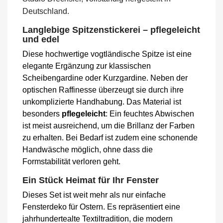
Deutschland.
Langlebige Spitzenstickerei – pflegeleicht
und edel
Diese hochwertige vogtländische Spitze ist eine
elegante Ergänzung zur klassischen
Scheibengardine oder Kurzgardine. Neben der
optischen Raffinesse überzeugt sie durch ihre
unkomplizierte Handhabung. Das Material ist
besonders
pflegeleicht
: Ein feuchtes Abwischen
ist meist ausreichend, um die Brillanz der Farben
zu erhalten. Bei Bedarf ist zudem eine schonende
Handwäsche möglich, ohne dass die
Formstabilität verloren geht.
Ein Stück Heimat für Ihr Fenster
Dieses Set ist weit mehr als nur einfache
Fensterdeko für Ostern. Es repräsentiert eine
jahrhundertealte Textiltradition, die modern