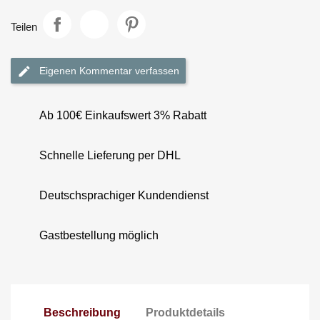
Teilen
Eigenen Kommentar verfassen
Ab 100€ Einkaufswert 3% Rabatt
Schnelle Lieferung per DHL
Deutschsprachiger Kundendienst
Gastbestellung möglich
Beschreibung
Produktdetails