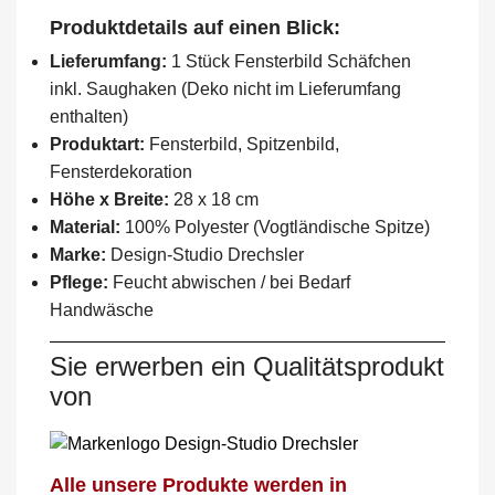
Produktdetails auf einen Blick:
Lieferumfang:
1 Stück Fensterbild Schäfchen
inkl. Saughaken (Deko nicht im Lieferumfang
enthalten)
Produktart:
Fensterbild, Spitzenbild,
Fensterdekoration
Höhe x Breite:
28 x 18 cm
Material:
100% Polyester (Vogtländische Spitze)
Marke:
Design-Studio Drechsler
Pflege:
Feucht abwischen / bei Bedarf
Handwäsche
Sie erwerben ein Qualitätsprodukt
von
Alle unsere Produkte werden in