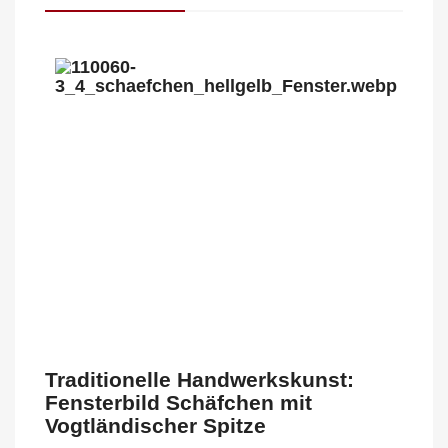
Traditionelle Handwerkskunst:
Fensterbild Schäfchen mit
Vogtländischer Spitze