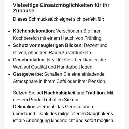
Vielseitige Einsatzmöglichkeiten für Ihr
Zuhause
Dieses Schmuckstück eignet sich perfekt für:
Küchendekoration
: Verschönern Sie Ihren
Kochbereich mit einem Hauch von Frühling.
Schutz vor neugierigen Blicken
: Dezent und
stilvoll, ohne den Raum zu verdunkeln.
Geschenkidee
: Ideal für Geschenkkäufer, die
Wert auf Qualität und Handarbeit legen.
Gastgewerbe
: Schaffen Sie eine einladende
Atmosphäre in Ihrem Café oder Ihrer Pension.
Setzen Sie auf
Nachhaltigkeit
und
Tradition
. Mit
diesem Produkt erhalten Sie ein
Dekorationselement, das Generationen
überdauert. Dank des mitgelieferten Saughakens
ist die Anbringung kinderleicht und sofort möglich.