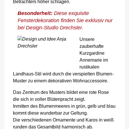
Betrachters höher schlagen.
Besonderheit:
Diese exquisite
Fensterdekoration finden Sie exklusiv nur
bei Design-Studio Drechsler.
Unsere
zauberhafte
Kurzgardine
Annemarie im
rustikalen
Landhaus-Stil wird durch die verspielten Blumen-
Muster zu einem dekorativen Wohnaccessoire.
Das Zentrum des Musters bildet eine rote Rose
die sich in voller Blütenpracht zeigt.
Inmitten des Blumenmeeres in grün, gelb und blau
kommt diese wunderbar zur Geltung.
Die verschiedenen Ornamente und Karos in weiß
runden das Gesamtbild harmonisch ab.