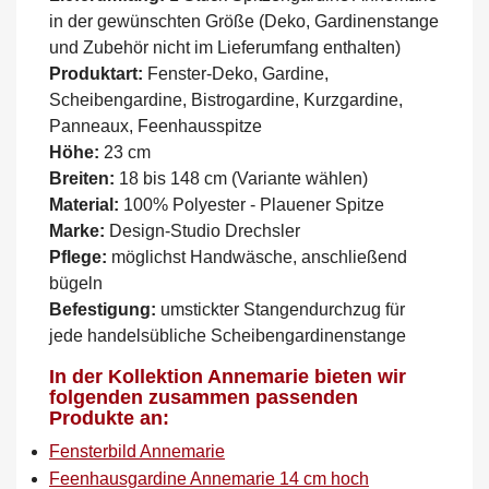
in der gewünschten Größe (Deko, Gardinenstange
und Zubehör nicht im Lieferumfang enthalten)
Produktart:
Fenster-Deko, Gardine,
Scheibengardine, Bistrogardine, Kurzgardine,
Panneaux, Feenhausspitze
Höhe:
23 cm
Breiten:
18 bis 148 cm (Variante wählen)
Material:
100% Polyester - Plauener Spitze
Marke:
Design-Studio Drechsler
Pflege:
möglichst Handwäsche, anschließend
bügeln
Befestigung:
umstickter Stangendurchzug für
jede handelsübliche Scheibengardinenstange
In der Kollektion Annemarie bieten wir
folgenden zusammen passenden
Produkte an:
Fensterbild Annemarie
Feenhausgardine Annemarie 14 cm hoch