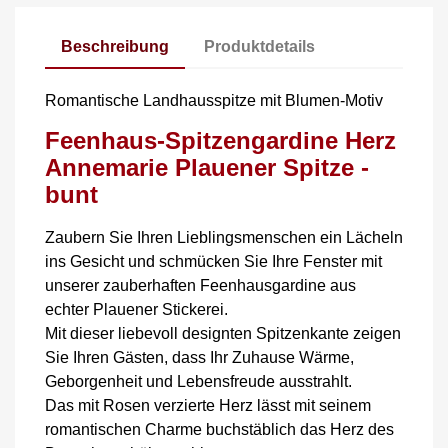
Beschreibung
Produktdetails
Romantische Landhausspitze mit Blumen-Motiv
Feenhaus-Spitzengardine Herz
Annemarie Plauener Spitze -
bunt
Zaubern Sie Ihren Lieblingsmenschen ein Lächeln
ins Gesicht und schmücken Sie Ihre Fenster mit
unserer zauberhaften Feenhausgardine aus
echter Plauener Stickerei.
Mit dieser liebevoll designten Spitzenkante zeigen
Sie Ihren Gästen, dass Ihr Zuhause Wärme,
Geborgenheit und Lebensfreude ausstrahlt.
Das mit Rosen verzierte Herz lässt mit seinem
romantischen Charme buchstäblich das Herz des