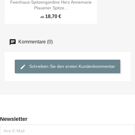
Feenhaus-Spitzengardine Herz Annemarie
Plauener Spitze...
18,70 €
ab
Kommentare (0)
Schreiben Sie den ersten Kundenkommentar
Newsletter