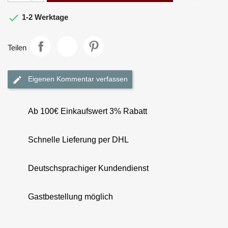

1-2 Werktage
Teilen
Eigenen Kommentar verfassen
Ab 100€ Einkaufswert 3% Rabatt
Schnelle Lieferung per DHL
Deutschsprachiger Kundendienst
Gastbestellung möglich