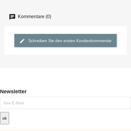
Kommentare (0)
Schreiben Sie den ersten Kundenkommentar
Newsletter