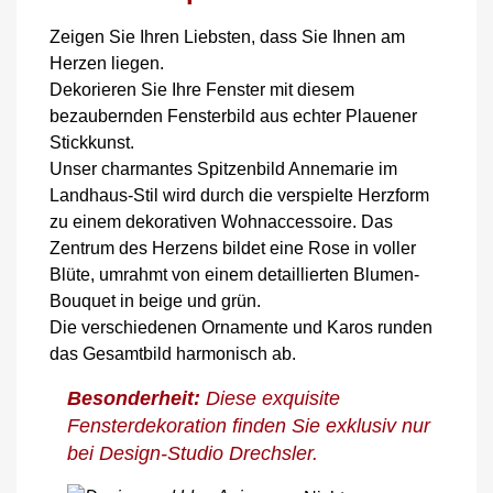
Zeigen Sie Ihren Liebsten, dass Sie Ihnen am
Herzen liegen.
Dekorieren Sie Ihre Fenster mit diesem
bezaubernden Fensterbild aus echter Plauener
Stickkunst.
Unser charmantes Spitzenbild Annemarie im
Landhaus-Stil wird durch die verspielte Herzform
zu einem dekorativen Wohnaccessoire. Das
Zentrum des Herzens bildet eine Rose in voller
Blüte, umrahmt von einem detaillierten Blumen-
Bouquet in beige und grün.
Die verschiedenen Ornamente und Karos runden
das Gesamtbild harmonisch ab.
Besonderheit:
Diese exquisite
Fensterdekoration finden Sie exklusiv nur
bei Design-Studio Drechsler.