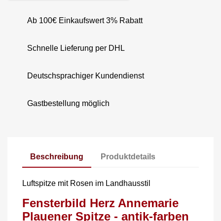
Ab 100€ Einkaufswert 3% Rabatt
Schnelle Lieferung per DHL
Deutschsprachiger Kundendienst
Gastbestellung möglich
Beschreibung
Produktdetails
Luftspitze mit Rosen im Landhausstil
Fensterbild Herz Annemarie
Plauener Spitze - antik-farben