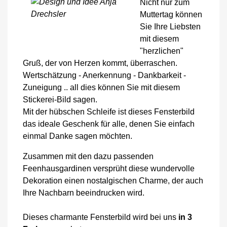
Nicht nur zum
Muttertag können
Sie Ihre Liebsten
mit diesem
"herzlichen"
Gruß, der von Herzen kommt, überraschen.
Wertschätzung - Anerkennung - Dankbarkeit -
Zuneigung .. all dies können Sie mit diesem
Stickerei-Bild sagen.
Mit der hübschen Schleife ist dieses Fensterbild
das ideale Geschenk für alle, denen Sie einfach
einmal Danke sagen möchten.
Zusammen mit den dazu passenden
Feenhausgardinen versprüht diese wundervolle
Dekoration einen nostalgischen Charme, der auch
Ihre Nachbarn beeindrucken wird.
Dieses charmante Fensterbild wird bei uns
in 3