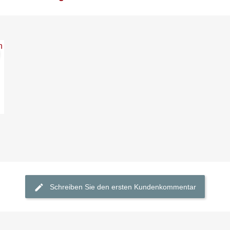
Schreiben Sie den ersten Kundenkommentar