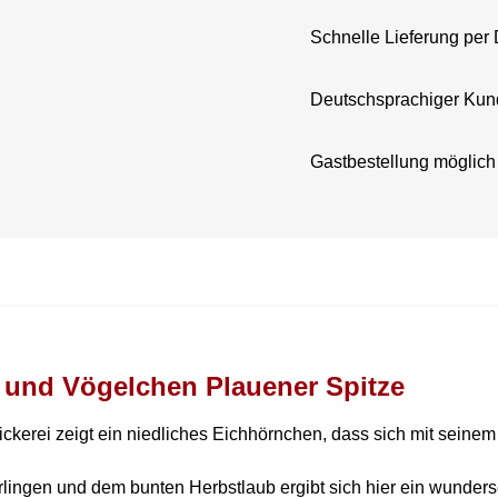
Schnelle Lieferung per
Deutschsprachiger Kun
Gastbestellung möglich
 und Vögelchen Plauener Spitze
ickerei zeigt ein niedliches Eichhörnchen, dass sich mit sein
lingen und dem bunten Herbstlaub ergibt sich hier ein wunders