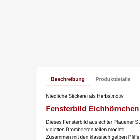
Beschreibung
Produktdetails
Niedliche Stickerei als Herbstmotiv
Fensterbild Eichhörnchen
Dieses Fensterbild aus echter Plauener St
violetten Brombeeren teilen möchte.
Zusammen mit den klassisch gelben Pfiffer