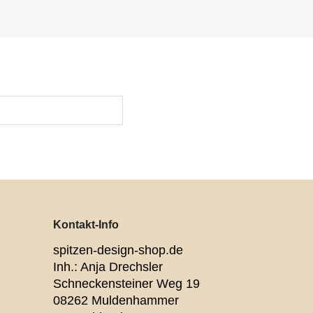
Kontakt-Info
spitzen-design-shop.de
Inh.: Anja Drechsler
Schneckensteiner Weg 19
08262 Muldenhammer