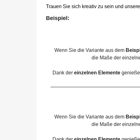
Trauen Sie sich kreativ zu sein und unse
Beispiel:
Wenn Sie die Variante aus dem
Beispi
die Maße der einzeln
Dank der
einzelnen Elemente
genießen
Wenn Sie die Variante aus dem
Beispi
die Maße der einzeln
Dank der
einzelnen Elemente
genießen