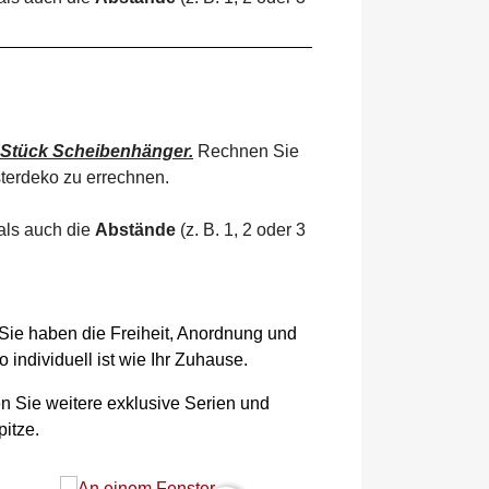
 Stück Scheibenhänger.
Rechnen Sie
terdeko zu errechnen.
als auch die
Abstände
(z. B. 1, 2 oder 3
 Sie haben die Freiheit, Anordnung und
individuell ist wie Ihr Zuhause.
en Sie weitere exklusive Serien und
itze.