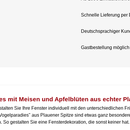
Schnelle Lieferung per
Deutschsprachiger Kun
Gastbestellung möglich
s mit Meisen und Apfelblüten aus echter Pl
talten Sie Ihre Fenster individuell mit den unterschiedlichen Fr
ogelparadies" aus Plauener Spitze sind etwas ganz besonderes,
 So gestalten Sie eine Fensterdekoration, die sonst keiner hat.