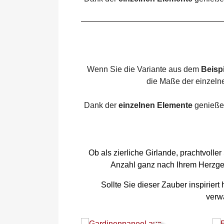
Wenn Sie die Variante aus dem
Beispi
die Maße der einzeln
Dank der
einzelnen Elemente
genießen
Ob als zierliche Girlande, prachtvoll
Anzahl ganz nach Ihrem Herzgefü
Sollte Sie dieser Zauber inspirier
verw