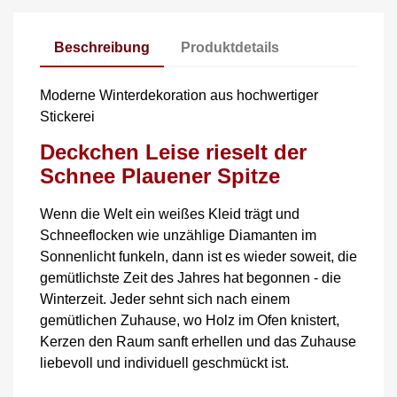
Beschreibung
Produktdetails
Moderne Winterdekoration aus hochwertiger
Stickerei
Deckchen Leise rieselt der
Schnee Plauener Spitze
Wenn die Welt ein weißes Kleid trägt und
Schneeflocken wie unzählige Diamanten im
Sonnenlicht funkeln, dann ist es wieder soweit, die
gemütlichste Zeit des Jahres hat begonnen - die
Winterzeit. Jeder sehnt sich nach einem
gemütlichen Zuhause, wo Holz im Ofen knistert,
Kerzen den Raum sanft erhellen und das Zuhause
liebevoll und individuell geschmückt ist.