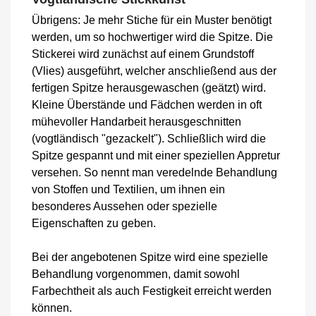
Übrigens: Je mehr Stiche für ein Muster benötigt
werden, um so hochwertiger wird die Spitze. Die
Stickerei wird zunächst auf einem Grundstoff
(Vlies) ausgeführt, welcher anschließend aus der
fertigen Spitze herausgewaschen (geätzt) wird.
Kleine Überstände und Fädchen werden in oft
mühevoller Handarbeit herausgeschnitten
(vogtländisch "gezackelt"). Schließlich wird die
Spitze gespannt und mit einer speziellen Appretur
versehen. So nennt man veredelnde Behandlung
von Stoffen und Textilien, um ihnen ein
besonderes Aussehen oder spezielle
Eigenschaften zu geben.
Bei der angebotenen Spitze wird eine spezielle
Behandlung vorgenommen, damit sowohl
Farbechtheit als auch Festigkeit erreicht werden
können.