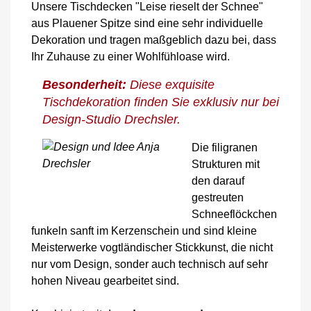
Unsere Tischdecken "Leise rieselt der Schnee"
aus Plauener Spitze sind eine sehr individuelle
Dekoration und tragen maßgeblich dazu bei, dass
Ihr Zuhause zu einer Wohlfühloase wird.
Besonderheit:
Diese exquisite
Tischdekoration finden Sie exklusiv nur bei
Design-Studio Drechsler.
Die filigranen
Strukturen mit
den darauf
gestreuten
Schneeflöckchen
funkeln sanft im Kerzenschein und sind kleine
Meisterwerke vogtländischer Stickkunst, die nicht
nur vom Design, sonder auch technisch auf sehr
hohen Niveau gearbeitet sind.