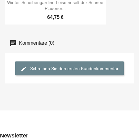
Winter-Scheibengardine Leise rieselt der Schnee
Plauener...
64,75 €
Kommentare (0)
Schreiben Sie den ersten Kundenkommentar
Newsletter