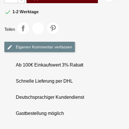

1-2 Werktage
Teilen
Eigenen Kommentar verfassen
Ab 100€ Einkaufswert 3% Rabatt
Schnelle Lieferung per DHL
Deutschsprachiger Kundendienst
Gastbestellung möglich