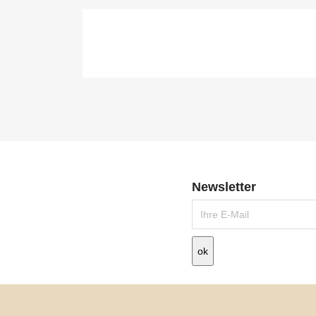

Schnellansicht
Newsletter