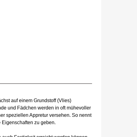
chst auf einem Grundstoff (Vlies)
ände und Fädchen werden in oft mühevoller
ner speziellen Appretur versehen. So nennt
e Eigenschaften zu geben.