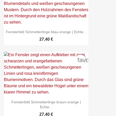
Fensterbild Schmetterlinge blau-orange | Echte...
27,40 €
favorite_borde
Fensterbild Schmetterlinge braun-orange |
Echte...
27,40 €