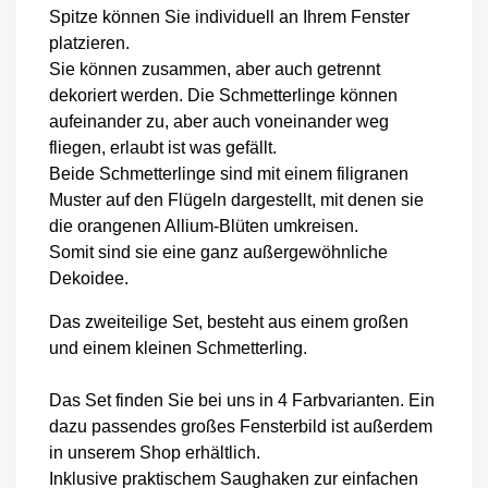
Spitze können Sie individuell an Ihrem Fenster
platzieren.
Sie können zusammen, aber auch getrennt
dekoriert werden. Die Schmetterlinge können
aufeinander zu, aber auch voneinander weg
fliegen, erlaubt ist was gefällt.
Beide Schmetterlinge sind mit einem filigranen
Muster auf den Flügeln dargestellt, mit denen sie
die orangenen Allium-Blüten umkreisen.
Somit sind sie eine ganz außergewöhnliche
Dekoidee.
Das zweiteilige Set, besteht aus einem großen
und einem kleinen Schmetterling.
Das Set finden Sie bei uns in 4 Farbvarianten. Ein
dazu passendes großes Fensterbild ist außerdem
in unserem Shop erhältlich.
Inklusive praktischem Saughaken zur einfachen