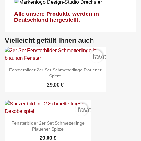
Alle unsere Produkte werden in
Deutschland hergestellt.
Vielleicht gefällt Ihnen auch
favorite_borde
Fensterbilder 2er Set Schmetterlinge Plauener
Spitze
29,00 €
favorite_border
Fensterbilder 2er Set Schmetterlinge
Plauener Spitze
29,00 €