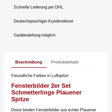
Schnelle Lieferung per DHL
Deutschsprachiger Kundendienst
Gastbestellung möglich
Beschreibung
Produktdetails
Freundliche Farben in Luftspitze
Fensterbilder 2er Set
Schmetterlinge Plauener
Spitze
Diese beiden Fensterbilder aus echter Plauener