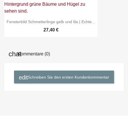
Fensterbild Schmetterlinge gelb und lila | Echte...
27,40 €
Kommentare (0)
Schreiben Sie den ersten Kundenkommentar