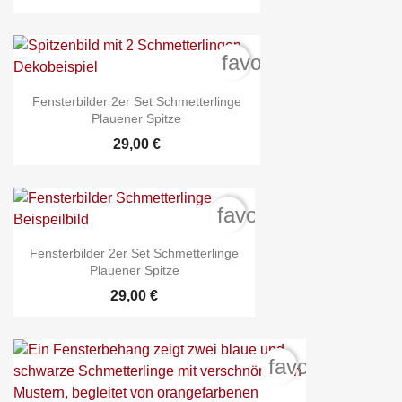
favorite_border
Fensterbilder 2er Set Schmetterlinge
Plauener Spitze
29,00 €
favorite_border
Fensterbilder 2er Set Schmetterlinge
Plauener Spitze
29,00 €
favorite_borde