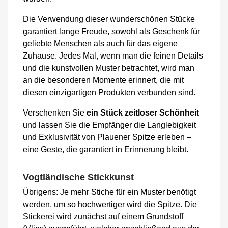
Die Verwendung dieser wunderschönen Stücke
garantiert lange Freude, sowohl als Geschenk für
geliebte Menschen als auch für das eigene
Zuhause. Jedes Mal, wenn man die feinen Details
und die kunstvollen Muster betrachtet, wird man
an die besonderen Momente erinnert, die mit
diesen einzigartigen Produkten verbunden sind.
Verschenken Sie
ein Stück zeitloser Schönheit
und lassen Sie die Empfänger die Langlebigkeit
und Exklusivität von Plauener Spitze erleben –
eine Geste, die garantiert in Erinnerung bleibt.
Vogtländische Stickkunst
Übrigens: Je mehr Stiche für ein Muster benötigt
werden, um so hochwertiger wird die Spitze. Die
Stickerei wird zunächst auf einem Grundstoff