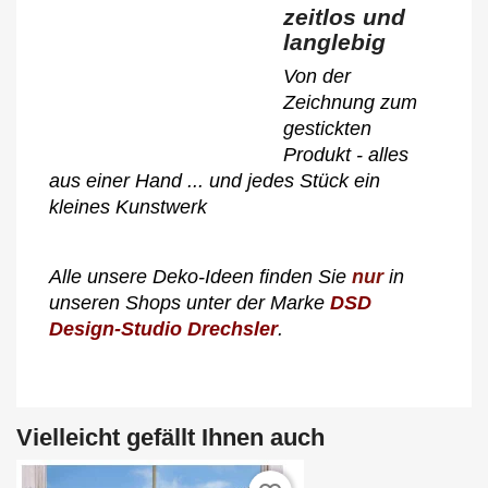
zeitlos und
langlebig
Von der
Zeichnung zum
gestickten
Produkt - alles
aus einer Hand ... und jedes Stück ein
kleines Kunstwerk
Alle unsere Deko-Ideen finden Sie
nur
in
unseren Shops unter der Marke
DSD
Design-Studio Drechsler
.
Vielleicht gefällt Ihnen auch