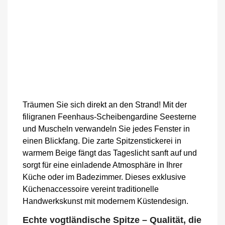
Träumen Sie sich direkt an den Strand! Mit der
filigranen Feenhaus-Scheibengardine Seesterne
und Muscheln verwandeln Sie jedes Fenster in
einen Blickfang. Die zarte Spitzenstickerei in
warmem Beige fängt das Tageslicht sanft auf und
sorgt für eine einladende Atmosphäre in Ihrer
Küche oder im Badezimmer. Dieses exklusive
Küchenaccessoire vereint traditionelle
Handwerkskunst mit modernem Küstendesign.
Echte vogtländische Spitze – Qualität, die