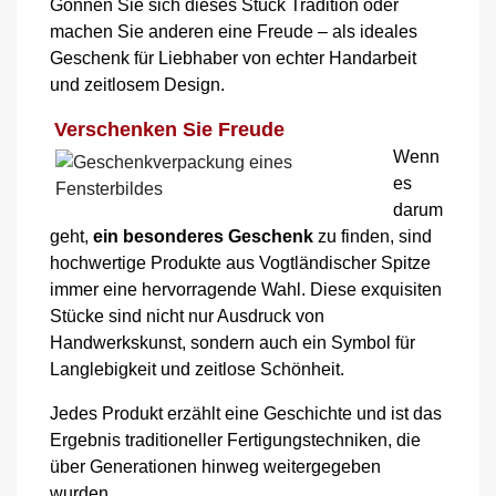
Gönnen Sie sich dieses Stück Tradition oder
machen Sie anderen eine Freude – als ideales
Geschenk für Liebhaber von echter Handarbeit
und zeitlosem Design.
Verschenken Sie Freude
Wenn
es
darum
geht,
ein besonderes Geschenk
zu finden, sind
hochwertige Produkte aus Vogtländischer Spitze
immer eine hervorragende Wahl. Diese exquisiten
Stücke sind nicht nur Ausdruck von
Handwerkskunst, sondern auch ein Symbol für
Langlebigkeit und zeitlose Schönheit.
Jedes Produkt erzählt eine Geschichte
und ist das
Ergebnis traditioneller Fertigungstechniken, die
über Generationen hinweg weitergegeben
wurden.