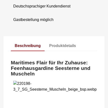
Deutschsprachiger Kundendienst
Gastbestellung möglich
Beschreibung
Produktdetails
Maritimes Flair für Ihr Zuhause:
Feenhausgardine Seesterne und
Muscheln