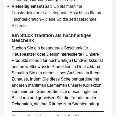
Vielseitig einsetzbar:
Ob als maritime
Fensterdeko oder als eleganter Abschluss für Ihre
Tischdekoration – diese Spitze setzt saisonale
Akzente.
Ein Stück Tradition als nachhaltiges
Geschenk
Suchen Sie ein besonderes Geschenk für
Hausbesitzer oder Designinteressierte? Unsere
Produkte stehen für hochwertige Handwerkskunst
und umweltbewusste Produktion in Deutschland.
Schaffen Sie ein einheitliches Ambiente in Ihrem
Zuhause, indem Sie diese Scheibengardine mit
anderen maritimen Elementen unserer Kollektion
kombinieren. Gönnen Sie sich diesen täglichen
Blickfang und genießen Sie die Freude an der
Dekoration, die Ihre Räume zum Strahlen bringt.