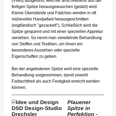
(Vlies) ausgeführt, welcher anschließend aus der
fertigen Spitze herausgewaschen (geätzt) wird.
Kleine Überstände und Fädchen werden in oft
mühevoller Handarbeit herausgeschnitten
(vogtländisch "gezackelt"). Schließlich wird die
Spitze gespannt und mit einer speziellen Appretur
versehen. So nennt man veredelnde Behandlung
von Stoffen und Textilien, um ihnen ein
besonderes Aussehen oder spezielle
Eigenschaften zu geben.
Bei der angebotenen Spitze wird eine spezielle
Behandlung vorgenommen, damit sowohl
Farbechtheit als auch Festigkeit erreicht werden
können.
Plauener
Spitze in
Perfektion -