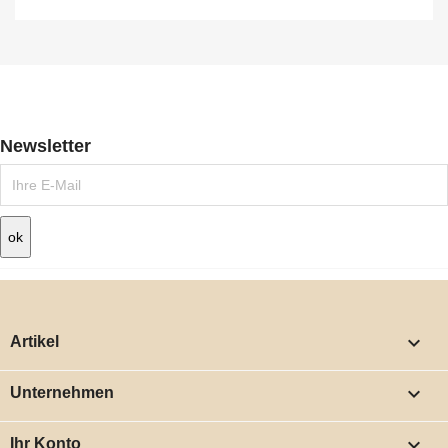
Newsletter

Artikel

Unternehmen

Ihr Konto