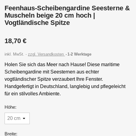
Feenhaus-Scheibengardine Seesterne &
Muscheln beige 20 cm hoch |
Vogtländische Spitze
18,70 €
inkl. MwSt.
zzgl. Versandkosten
1-2 Werktage
Holen Sie sich das Meer nach Hause! Diese maritime
Scheibengardine mit Seesternen aus echter
vogtländischer Spitze verzaubert Ihre Fenster.
Handgefertigt in Deutschland, langlebig und pflegeleicht
für ein stilvolles Ambiente.
Höhe:
Breite: