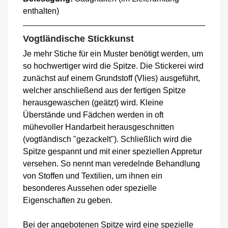
enthalten)
Vogtländische Stickkunst
Je mehr Stiche für ein Muster benötigt werden, um
so hochwertiger wird die Spitze. Die Stickerei wird
zunächst auf einem Grundstoff (Vlies) ausgeführt,
welcher anschließend aus der fertigen Spitze
herausgewaschen (geätzt) wird. Kleine
Überstände und Fädchen werden in oft
mühevoller Handarbeit herausgeschnitten
(vogtländisch "gezackelt"). Schließlich wird die
Spitze gespannt und mit einer speziellen Appretur
versehen. So nennt man veredelnde Behandlung
von Stoffen und Textilien, um ihnen ein
besonderes Aussehen oder spezielle
Eigenschaften zu geben.
Bei der angebotenen Spitze wird eine spezielle