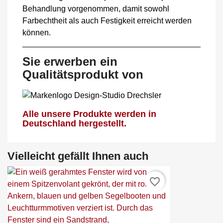
Behandlung vorgenommen, damit sowohl
Farbechtheit als auch Festigkeit erreicht werden
können.
Sie erwerben ein
Qualitätsprodukt von
Alle unsere Produkte werden in
Deutschland hergestellt.
Vielleicht gefällt Ihnen auch
favorite_border