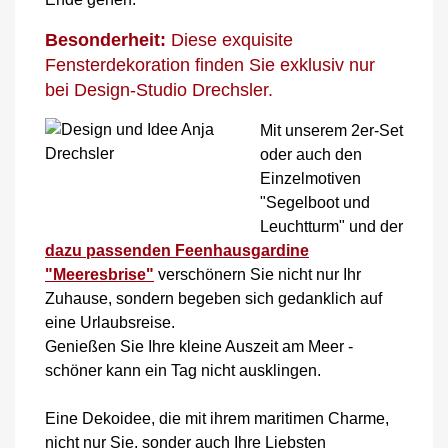
Besonderheit:
Diese exquisite
Fensterdekoration finden Sie exklusiv nur
bei Design-Studio Drechsler.
Mit unserem 2er-Set
oder auch den
Einzelmotiven
"Segelboot und
Leuchtturm" und der
dazu passenden Feenhausgardine
"Meeresbrise"
verschönern Sie nicht nur Ihr
Zuhause, sondern begeben sich gedanklich auf
eine Urlaubsreise.
Genießen Sie Ihre kleine Auszeit am Meer -
schöner kann ein Tag nicht ausklingen.
Eine Dekoidee, die mit ihrem maritimen Charme,
nicht nur Sie, sonder auch Ihre Liebsten