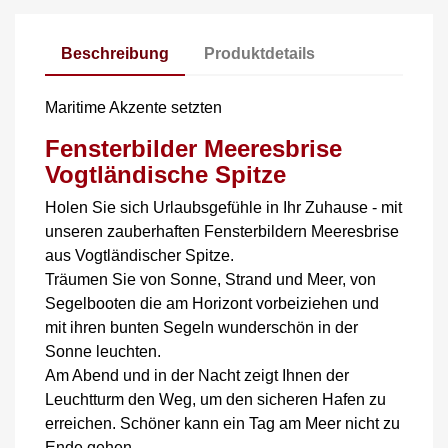
Beschreibung
Produktdetails
Maritime Akzente setzten
Fensterbilder Meeresbrise
Vogtländische Spitze
Holen Sie sich Urlaubsgefühle in Ihr Zuhause - mit
unseren zauberhaften Fensterbildern Meeresbrise
aus Vogtländischer Spitze.
Träumen Sie von Sonne, Strand und Meer, von
Segelbooten die am Horizont vorbeiziehen und
mit ihren bunten Segeln wunderschön in der
Sonne leuchten.
Am Abend und in der Nacht zeigt Ihnen der
Leuchtturm den Weg, um den sicheren Hafen zu
erreichen. Schöner kann ein Tag am Meer nicht zu
Ende gehen.