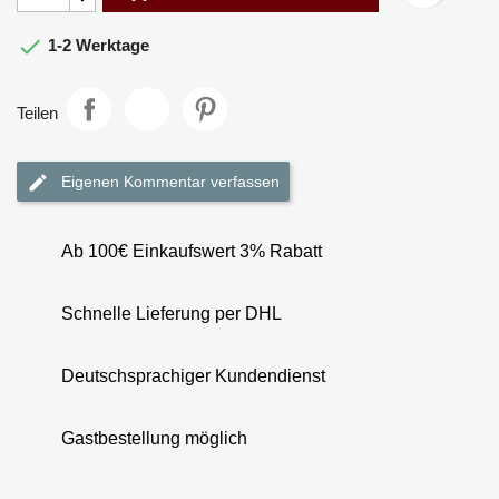

1-2 Werktage
Teilen
Eigenen Kommentar verfassen
Ab 100€ Einkaufswert 3% Rabatt
Schnelle Lieferung per DHL
Deutschsprachiger Kundendienst
Gastbestellung möglich