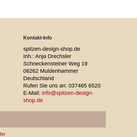
Kontakt-Info
spitzen-design-shop.de
Inh.: Anja Drechsler
Schneckensteiner Weg 19
08262 Muldenhammer
Deutschland
Rufen Sie uns an:
037465 6520
E-Mail:
info@spitzen-design-
shop.de
ler