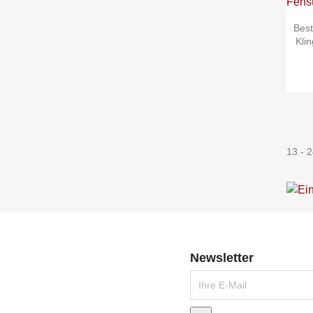
Best
Kli
13 - 2
Newsletter