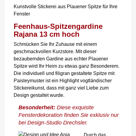
Kunstvolle Stickerei aus Plauener Spitze für Ihre
Fenster
Feenhaus-Spitzengardine
Rajana 13 cm hoch
Schmücken Sie Ihr Zuhause mit einem
geschmackvollen Kurzstore. Mit dieser
bezaubernden Gardine aus echter Plauener
Spitze wird Ihr Heim zu etwas ganz Besonderem.
Die individuell und filigran gestaltete Spitze mit
Paisleymuster ist ein Highlight vogtländischer
Stickereikunst, dass mit ganz viel Liebe zum
Design gestaltet wurde.
Besonderheit:
Diese exquisite
Fensterdekoration finden Sie exklusiv nur
bei Design-Studio Drechsler.
Durch das