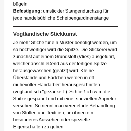
bügeln
Befestigung:
umstickter Stangendurchzug für
jede handelsübliche Scheibengardinenstange
Vogtländische Stickkunst
Je mehr Stiche für ein Muster benötigt werden, um
so hochwertiger wird die Spitze. Die Stickerei wird
zunächst auf einem Grundstoff (Vlies) ausgeführt,
welcher anschließend aus der fertigen Spitze
herausgewaschen (geätzt) wird. Kleine
Überstände und Fädchen werden in oft
mühevoller Handarbeit herausgeschnitten
(vogtländisch "gezackelt"). Schließlich wird die
Spitze gespannt und mit einer speziellen Appretur
versehen. So nennt man veredelnde Behandlung
von Stoffen und Textilien, um ihnen ein
besonderes Aussehen oder spezielle
Eigenschaften zu geben.