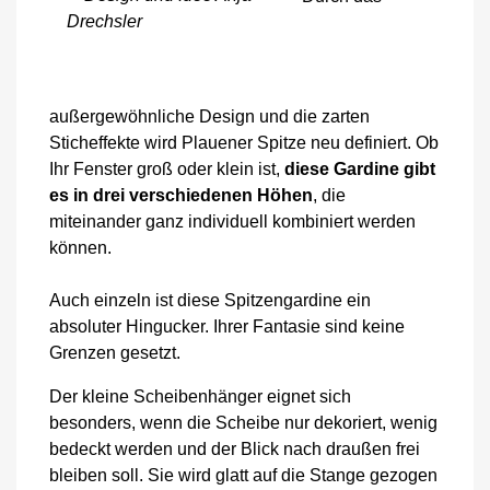
außergewöhnliche Design und die zarten
Sticheffekte wird Plauener Spitze neu definiert. Ob
Ihr Fenster groß oder klein ist,
diese Gardine gibt
es in drei verschiedenen Höhen
, die
miteinander ganz individuell kombiniert werden
können.
Auch einzeln ist diese Spitzengardine ein
absoluter Hingucker. Ihrer Fantasie sind keine
Grenzen gesetzt.
Der kleine Scheibenhänger eignet sich
besonders, wenn die Scheibe nur dekoriert, wenig
bedeckt werden und der Blick nach draußen frei
bleiben soll. Sie wird glatt auf die Stange gezogen