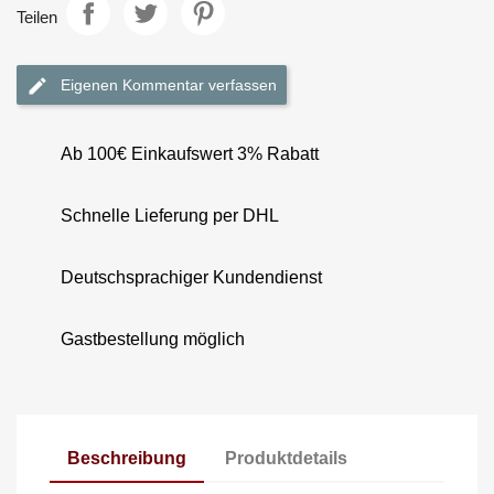
Teilen
Eigenen Kommentar verfassen
Ab 100€ Einkaufswert 3% Rabatt
Schnelle Lieferung per DHL
Deutschsprachiger Kundendienst
Gastbestellung möglich
Beschreibung
Produktdetails