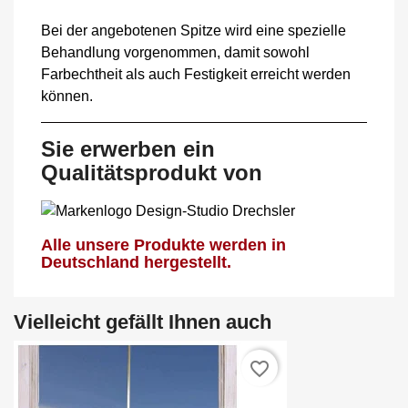
Bei der angebotenen Spitze wird eine spezielle
Behandlung vorgenommen, damit sowohl
Farbechtheit als auch Festigkeit erreicht werden
können.
Sie erwerben ein
Qualitätsprodukt von
Alle unsere Produkte werden in
Deutschland hergestellt.
Vielleicht gefällt Ihnen auch
favorite_border