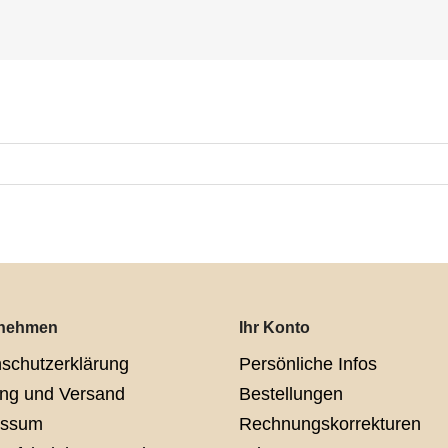
rnehmen
Ihr Konto
schutzerklärung
Persönliche Infos
ng und Versand
Bestellungen
essum
Rechnungskorrekturen