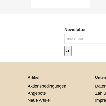
Newsletter
Artikel
Unte
Aktionsbedingungen
Daten
Angebote
Zahlu
Neue Artikel
Impr