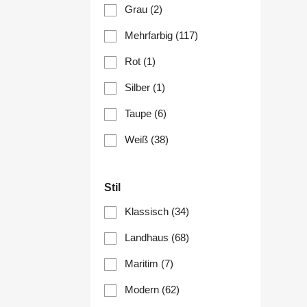
Grau
(2)
Mehrfarbig
(117)
Rot
(1)
Silber
(1)
Taupe
(6)
Weiß
(38)
Stil
Klassisch
(34)
Landhaus
(68)
Maritim
(7)
Modern
(62)