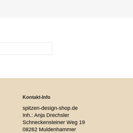
Kontakt-Info
spitzen-design-shop.de
Inh.: Anja Drechsler
Schneckensteiner Weg 19
08262 Muldenhammer