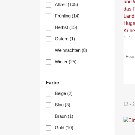
Allzeit
(105)
Frühling
(14)
Herbst
(15)
Ostern
(1)
Weihnachten
(8)
Feen
Winter
(25)
Farbe
Beige
(2)
13 - 2
Blau
(3)
Braun
(1)
Gold
(10)