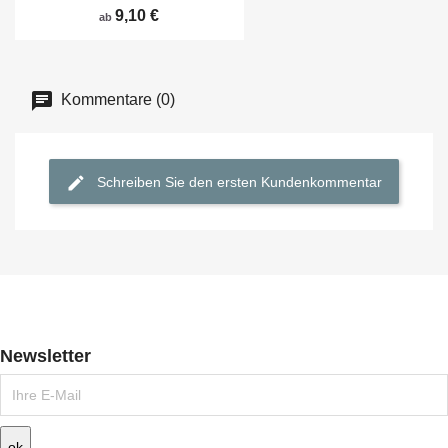
9,10 €
ab
Kommentare (0)
Schreiben Sie den ersten Kundenkommentar
Newsletter