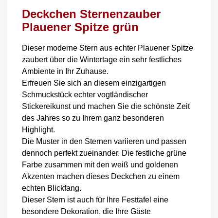
Deckchen Sternenzauber
Plauener Spitze grün
Dieser moderne Stern aus echter Plauener Spitze
zaubert über die Wintertage ein sehr festliches
Ambiente in Ihr Zuhause.
Erfreuen Sie sich an diesem einzigartigen
Schmuckstück echter vogtländischer
Stickereikunst und machen Sie die schönste Zeit
des Jahres so zu Ihrem ganz besonderen
Highlight.
Die Muster in den Sternen variieren und passen
dennoch perfekt zueinander. Die festliche grüne
Farbe zusammen mit den weiß und goldenen
Akzenten machen dieses Deckchen zu einem
echten Blickfang.
Dieser Stern ist auch für Ihre Festtafel eine
besondere Dekoration, die Ihre Gäste