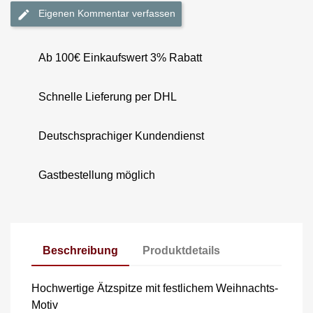
Eigenen Kommentar verfassen
Ab 100€ Einkaufswert 3% Rabatt
Schnelle Lieferung per DHL
Deutschsprachiger Kundendienst
Gastbestellung möglich
Beschreibung
Produktdetails
Hochwertige Ätzspitze mit festlichem Weihnachts-
Motiv