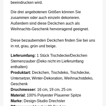
beeindrucken wird.
Die drei angebotenen Größen können Sie
zusammen oder auch einzeln dekorieren.
Außerdem sind diese Deckchen auch als
Weihnachts-Geschenk hervorragend geeignet.
Diese bezaubernden Deckchen finden Sie bei uns
in rot, grau, grün und beige.
Lieferumfang:
1 Stück Tischdecke/Deckchen
Sternenzauber (Deko nicht im Lieferumfang
enthalten)
Produktart:
Deckchen, Tischdeko, Tischdecke,
Untersetzer, Winter-Dekoration, Weihnachstdeko,
Geschenk
Druchmesser:
16 cm, 19 cm, 25 cm
Material:
100% Polyester Plauener Spitze
Marke:
Design-Studio Drechsler