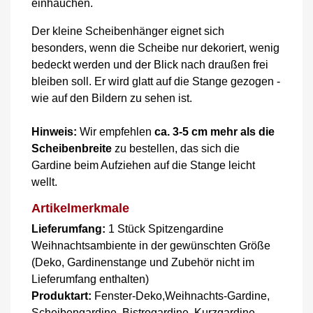
einhauchen.
Der kleine Scheibenhänger eignet sich
besonders, wenn die Scheibe nur dekoriert, wenig
bedeckt werden und der Blick nach draußen frei
bleiben soll. Er wird glatt auf die Stange gezogen -
wie auf den Bildern zu sehen ist.
Hinweis:
Wir empfehlen
ca. 3-5 cm mehr als die
Scheibenbreite
zu bestellen, das sich die
Gardine beim Aufziehen auf die Stange leicht
wellt.
Artikelmerkmale
Lieferumfang:
1 Stück Spitzengardine
Weihnachtsambiente in der gewünschten Größe
(Deko, Gardinenstange und Zubehör nicht im
Lieferumfang enthalten)
Produktart:
Fenster-Deko,Weihnachts-Gardine,
Scheibengardine, Bistrogardine, Kurzgardine,