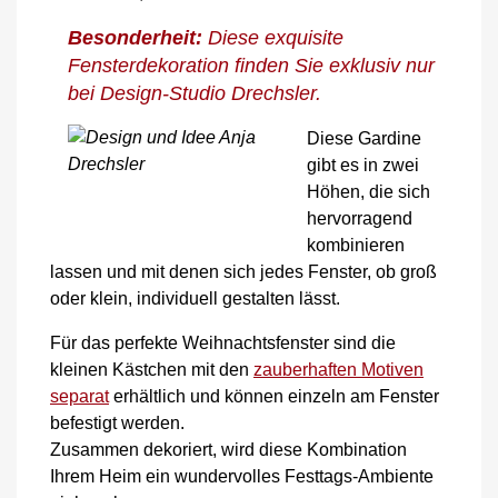
Besonderheit:
Diese exquisite
Fensterdekoration finden Sie exklusiv nur
bei Design-Studio Drechsler.
Diese Gardine
gibt es in zwei
Höhen, die sich
hervorragend
kombinieren
lassen und mit denen sich jedes Fenster, ob groß
oder klein, individuell gestalten lässt.
Für das perfekte Weihnachtsfenster sind die
kleinen Kästchen mit den
zauberhaften Motiven
separat
erhältlich und können einzeln am Fenster
befestigt werden.
Zusammen dekoriert, wird diese Kombination
Ihrem Heim ein wundervolles Festtags-Ambiente