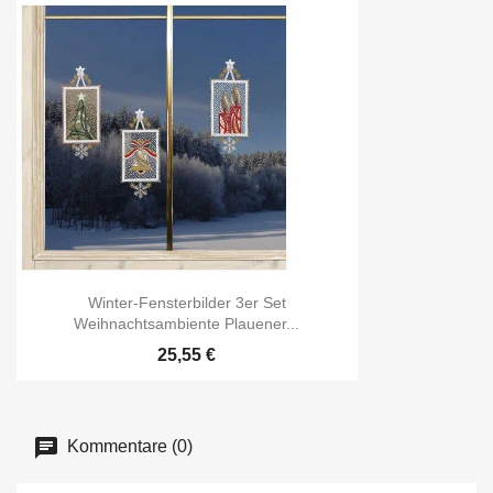
Winter-Fensterbilder 3er Set
Weihnachtsambiente Plauener...
25,55 €
Kommentare (0)