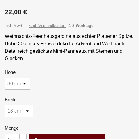
22,00 €
inkl. MwSt.
zzgl. Versandkosten
1-2 Werktage
Weihnachts-Feenhausgardine aus echter Plauener Spitze,
Höhe 30 cm als Fensterdeko für Advent und Weihnacht.
Detailreich gesticktes Mini-Panneaux mit Sternen und
Glocken.
Höhe:
Breite:
Menge