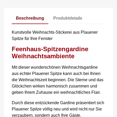
Beschreibung
Produktdetails
Kunstvolle Weihnachts-Stickerei aus Plauener
Spitze für Ihre Fenster
Feenhaus-Spitzengardine
Weihnachtsambiente
Mit dieser wunderschönen Weihnachtsgardine
aus echter Plauener Spitze kann auch bei Ihnen
die Weihnachtszeit beginnen. Die Sterne und das
Glöckchen wirken harmonisch zusammen und
geben Ihrem Zuhause ein weihnachtliches Flair.
Durch diese entzückende Gardine präsentiert sich
Plauener Spitze völlig neu und wird nicht nur Sie
verzaubern, sondern auch Ihre Gäste.