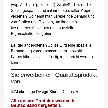
(vogtländisch "gezackelt"). Schließlich wird die
Spitze gespannt und mit einer speziellen Appretur
versehen. So nennt man veredelnde Behandlung
von Stoffen und Textilien, um ihnen ein
besonderes Aussehen oder spezielle
Eigenschaften zu geben.
Bei der angebotenen Spitze wird eine spezielle
Behandlung vorgenommen, damit sowohl
Farbechtheit als auch Festigkeit erreicht werden
können.
Sie erwerben ein Qualitätsprodukt
von
Alle unsere Produkte werden in
Deutschland hergestellt.