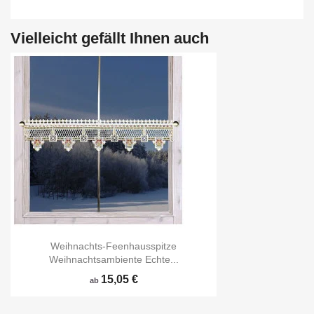
Vielleicht gefällt Ihnen auch
Weihnachts-Feenhausspitze
Weihnachtsambiente Echte...
15,05 €
ab