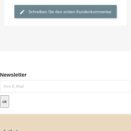
Schreiben Sie den ersten Kundenkommentar
Newsletter