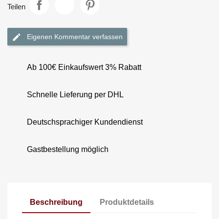
Teilen
Eigenen Kommentar verfassen
Ab 100€ Einkaufswert 3% Rabatt
Schnelle Lieferung per DHL
Deutschsprachiger Kundendienst
Gastbestellung möglich
Beschreibung
Produktdetails