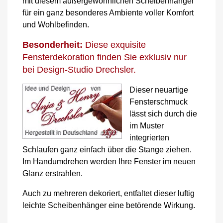
mit diesem außergewöhnlichen Scheibenhänger
für ein ganz besonderes Ambiente voller Komfort
und Wohlbefinden.
Besonderheit:
Diese exquisite
Fensterdekoration finden Sie exklusiv nur
bei Design-Studio Drechsler.
Dieser neuartige
Fensterschmuck
lässt sich durch die
im Muster
integrierten
Schlaufen ganz einfach über die Stange ziehen.
Im Handumdrehen werden Ihre Fenster im neuen
Glanz erstrahlen.
Auch zu mehreren dekoriert, entfaltet dieser luftig
leichte Scheibenhänger eine betörende Wirkung.