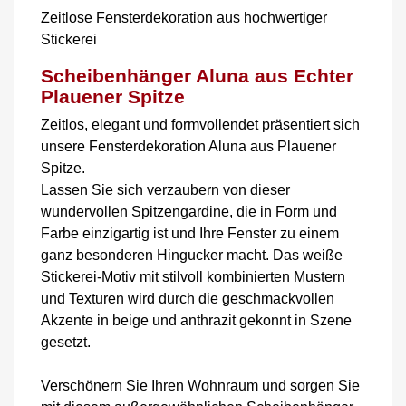
Zeitlose Fensterdekoration aus hochwertiger
Stickerei
Scheibenhänger Aluna aus Echter
Plauener Spitze
Zeitlos, elegant und formvollendet präsentiert sich
unsere Fensterdekoration Aluna aus Plauener
Spitze.
Lassen Sie sich verzaubern von dieser
wundervollen Spitzengardine, die in Form und
Farbe einzigartig ist und Ihre Fenster zu einem
ganz besonderen Hingucker macht. Das weiße
Stickerei-Motiv mit stilvoll kombinierten Mustern
und Texturen wird durch die geschmackvollen
Akzente in beige und anthrazit gekonnt in Szene
gesetzt.
Verschönern Sie Ihren Wohnraum und sorgen Sie