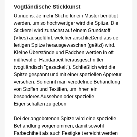
Vogtländische Stickkunst
Übrigens: Je mehr Stiche für ein Muster benötigt
werden, um so hochwertiger wird die Spitze. Die
Stickerei wird zunächst auf einem Grundstoff
(Vlies) ausgeführt, welcher anschließend aus der
fertigen Spitze herausgewaschen (geätzt) wird.
Kleine Überstände und Fädchen werden in oft
mühevoller Handarbeit herausgeschnitten
(vogtländisch "gezackelt"). Schließlich wird die
Spitze gespannt und mit einer speziellen Appretur
versehen. So nennt man veredelnde Behandlung
von Stoffen und Textilien, um ihnen ein
besonderes Aussehen oder spezielle
Eigenschaften zu geben.
Bei der angebotenen Spitze wird eine spezielle
Behandlung vorgenommen, damit sowohl
Farbechtheit als auch Festigkeit erreicht werden