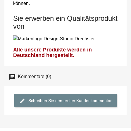
können.
Sie erwerben ein Qualitätsprodukt
von
Alle unsere Produkte werden in
Deutschland hergestellt.
Kommentare (0)
Schreiben Sie den ersten Kundenkommentar