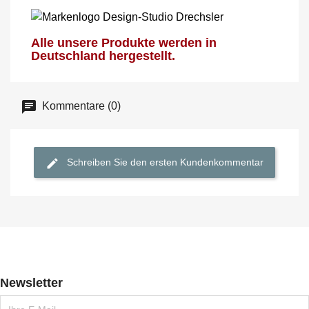
Alle unsere Produkte werden in
Deutschland hergestellt.
Kommentare (0)
Schreiben Sie den ersten Kundenkommentar
Newsletter