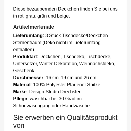
Diese bezaubernden Deckchen finden Sie bei uns
in rot, grau, grün und beige.
Artikelmerkmale
Lieferumfang:
3 Stück Tischdecke/Deckchen
Sternentraum (Deko nicht im Lieferumfang
enthalten)
Produktart:
Deckchen, Tischdeko, Tischdecke,
Untersetzer, Winter-Dekoration, Weihnachstdeko,
Geschenk
Durchmesser:
16 cm, 19 cm und 26 cm
Material:
100% Polyester Plauener Spitze
Marke:
Design-Studio Drechsler
Pflege:
waschbar bei 30 Grad im
Schonwaschgang oder Handwäsche
Sie erwerben ein Qualitätsprodukt
von