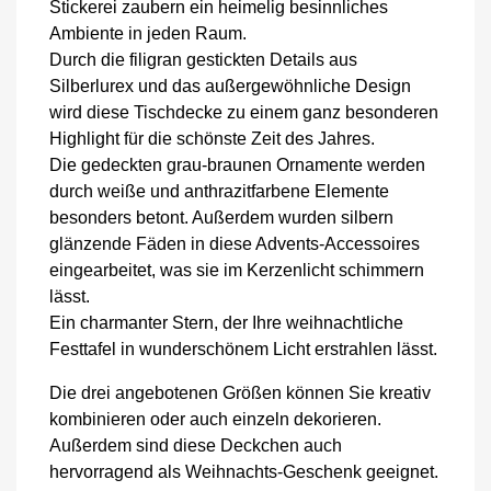
Stickerei zaubern ein heimelig besinnliches
Ambiente in jeden Raum.
Durch die filigran gestickten Details aus
Silberlurex und das außergewöhnliche Design
wird diese Tischdecke zu einem ganz besonderen
Highlight für die schönste Zeit des Jahres.
Die gedeckten grau-braunen Ornamente werden
durch weiße und anthrazitfarbene Elemente
besonders betont. Außerdem wurden silbern
glänzende Fäden in diese Advents-Accessoires
eingearbeitet, was sie im Kerzenlicht schimmern
lässt.
Ein charmanter Stern, der Ihre weihnachtliche
Festtafel in wunderschönem Licht erstrahlen lässt.
Die drei angebotenen Größen können Sie kreativ
kombinieren oder auch einzeln dekorieren.
Außerdem sind diese Deckchen auch
hervorragend als Weihnachts-Geschenk geeignet.