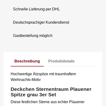
Schnelle Lieferung per DHL
Deutschsprachiger Kundendienst
Gastbestellung möglich
Beschreibung
Produktdetails
Hochwertige Ätzspitze mit traumhaftem
Weihnachts-Motiv
Deckchen Sternentraum Plauener
Spitze grau 3er Set
Diese festlichen Sterne aus echter Plauener