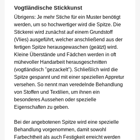
Vogtländische Stickkunst
Übrigens: Je mehr Stiche für ein Muster benötigt
werden, um so hochwertiger wird die Spitze. Die
Stickerei wird zunächst auf einem Grundstoff
(Vlies) ausgeführt, welcher anschließend aus der
fertigen Spitze herausgewaschen (geätzt) wird.
Kleine Überstände und Fädchen werden in oft
mühevoller Handarbeit herausgeschnitten
(vogtländisch "gezackelt"). Schließlich wird die
Spitze gespannt und mit einer speziellen Appretur
versehen. So nennt man veredelnde Behandlung
von Stoffen und Textilien, um ihnen ein
besonderes Aussehen oder spezielle
Eigenschaften zu geben.
Bei der angebotenen Spitze wird eine spezielle
Behandlung vorgenommen, damit sowohl
Farbechtheit als auch Festigkeit erreicht werden