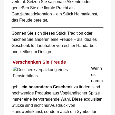
verleiht. Setzen Sie saisonale Akzente oder
genießen Sie die florale Pracht als
Ganzjahresdekoration – ein Stück Heimatkunst,
das Freude bereitet.
Gönnen Sie sich dieses Stück Tradition oder
machen Sie anderen eine Freude – als ideales
Geschenk für Liebhaber von echter Handarbeit
und zeitlosem Design.
Verschenken Sie Freude
Wenn
es
darum
geht,
ein besonderes Geschenk
zu finden, sind
hochwertige Produkte aus Vogtländischer Spitze
immer eine hervorragende Wahl. Diese exquisiten
Stücke sind nicht nur Ausdruck von
Handwerkskunst, sondern auch ein Symbol für