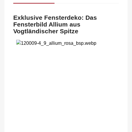
Exklusive Fensterdeko: Das
Fensterbild Allium aus
Vogtländischer Spitze