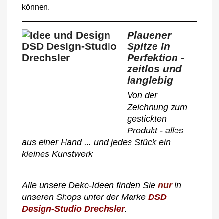
können.
Plauener
Spitze in
Perfektion -
zeitlos und
langlebig
Von der
Zeichnung zum
gestickten
Produkt - alles
aus einer Hand ... und jedes Stück ein
kleines Kunstwerk
Alle unsere Deko-Ideen finden Sie
nur
in
unseren Shops unter der Marke
DSD
Design-Studio Drechsler
.