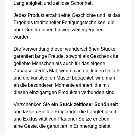
Langlebigkeit und zeitlose Schönheit.
Jedes Produkt erzählt eine Geschichte
und ist das
Ergebnis traditioneller Fertigungstechniken, die
über Generationen hinweg weitergegeben
wurden.
Die Verwendung dieser wunderschönen Stücke
garantiert lange Freude, sowohl als Geschenk für
geliebte Menschen als auch für das eigene
Zuhause. Jedes Mal, wenn man die feinen Details
und die kunstvollen Muster betrachtet, wird man
an die besonderen Momente erinnert, die mit
diesen einzigartigen Produkten verbunden sind.
Verschenken Sie
ein Stück zeitloser Schönheit
und lassen Sie die Empfänger die Langlebigkeit
und Exklusivität von Plauener Spitze erleben –
eine Geste, die garantiert in Erinnerung bleibt.