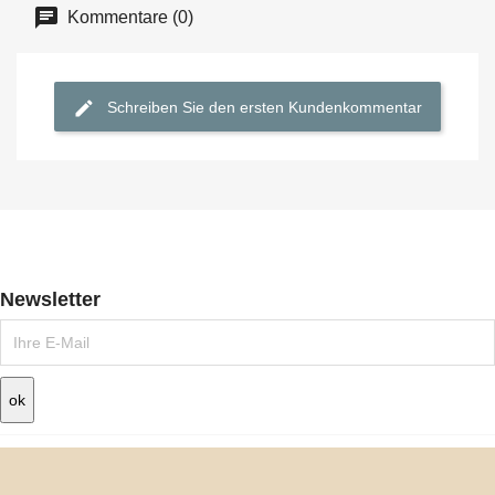
Kommentare (0)
Schreiben Sie den ersten Kundenkommentar
Newsletter