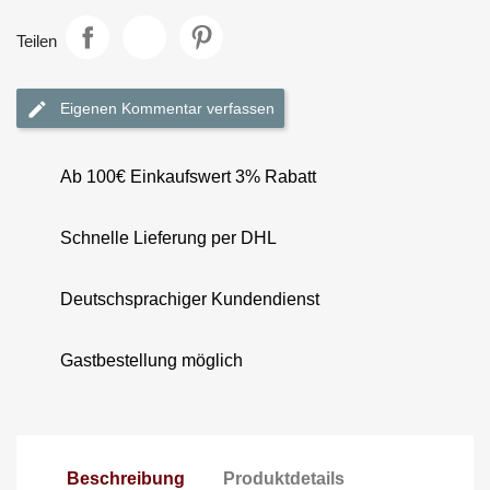
Teilen
Eigenen Kommentar verfassen
Ab 100€ Einkaufswert 3% Rabatt
Schnelle Lieferung per DHL
Deutschsprachiger Kundendienst
Gastbestellung möglich
Beschreibung
Produktdetails