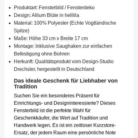
Produktart: Fensterbild / Fensterdeko
Design: Allium Blüte in helllila
Material: 100% Polyester (Echte Vogtländische
Spitze)
Maße: Höhe 33 cm x Breite 17 cm
Montage: Inklusive Saughaken zur einfachen
Befestigung ohne Bohren
Herkunft: Qualitätsprodukt vom Design-Studio
Drechsler, hergestellt in Deutschland
Das ideale Geschenk für Liebhaber von
Tradition
Suchen Sie ein besonderes Präsent für
Einrichtungs- und Designinteressierte? Dieses
Fensterbild ist die perfekte Wahl für
Geschenkkäufer, die Wert auf Tradition und
Handwerk legen. Es ist ein zeitloser Kurzstore-
Ersatz, der jedem Raum eine persönliche Note