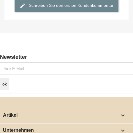
Schreiben Sie den ersten Kundenkommentar
Newsletter

Artikel

Unternehmen