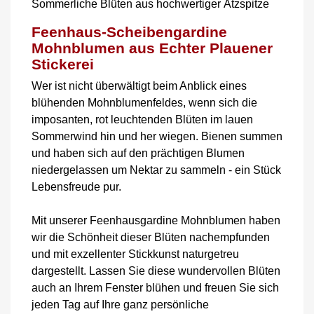
Sommerliche Blüten aus hochwertiger Ätzspitze
Feenhaus-Scheibengardine
Mohnblumen aus Echter Plauener
Stickerei
Wer ist nicht überwältigt beim Anblick eines
blühenden Mohnblumenfeldes, wenn sich die
imposanten, rot leuchtenden Blüten im lauen
Sommerwind hin und her wiegen. Bienen summen
und haben sich auf den prächtigen Blumen
niedergelassen um Nektar zu sammeln - ein Stück
Lebensfreude pur.
Mit unserer Feenhausgardine Mohnblumen haben
wir die Schönheit dieser Blüten nachempfunden
und mit exzellenter Stickkunst naturgetreu
dargestellt. Lassen Sie diese wundervollen Blüten
auch an Ihrem Fenster blühen und freuen Sie sich
jeden Tag auf Ihre ganz persönliche