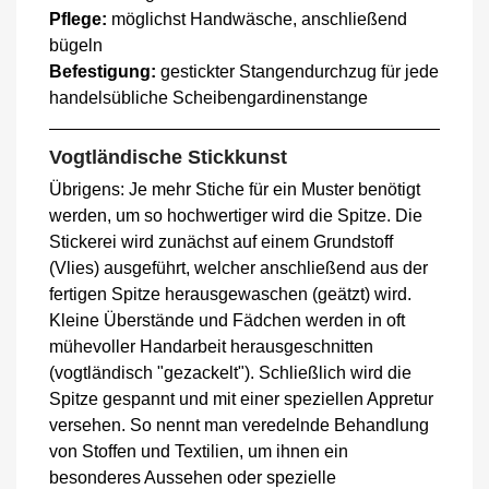
Pflege:
möglichst Handwäsche, anschließend
bügeln
Befestigung:
gestickter Stangendurchzug für jede
handelsübliche Scheibengardinenstange
Vogtländische Stickkunst
Übrigens: Je mehr Stiche für ein Muster benötigt
werden, um so hochwertiger wird die Spitze. Die
Stickerei wird zunächst auf einem Grundstoff
(Vlies) ausgeführt, welcher anschließend aus der
fertigen Spitze herausgewaschen (geätzt) wird.
Kleine Überstände und Fädchen werden in oft
mühevoller Handarbeit herausgeschnitten
(vogtländisch "gezackelt"). Schließlich wird die
Spitze gespannt und mit einer speziellen Appretur
versehen. So nennt man veredelnde Behandlung
von Stoffen und Textilien, um ihnen ein
besonderes Aussehen oder spezielle