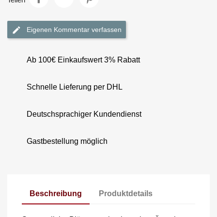
Eigenen Kommentar verfassen
Ab 100€ Einkaufswert 3% Rabatt
Schnelle Lieferung per DHL
Deutschsprachiger Kundendienst
Gastbestellung möglich
Beschreibung
Produktdetails