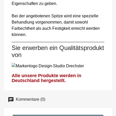
Eigenschaften zu geben.
Bei der angebotenen Spitze wird eine spezielle
Behandlung vorgenommen, damit sowohl
Farbechtheit als auch Festigkeit erreicht werden
können.
Sie erwerben ein Qualitätsprodukt
von
Alle unsere Produkte werden in
Deutschland hergestellt.
Kommentare (0)