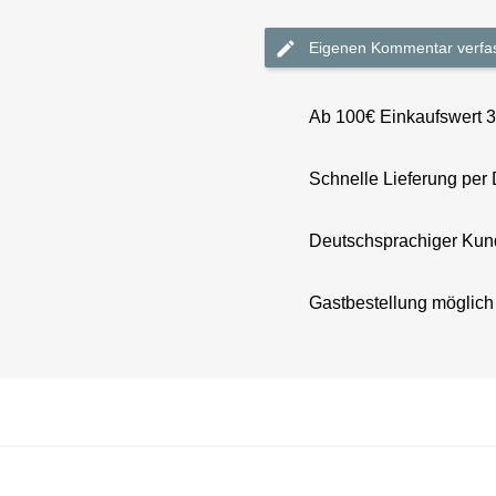
Eigenen Kommentar verfa
Ab 100€ Einkaufswert 
Schnelle Lieferung per
Deutschsprachiger Kun
Gastbestellung möglich