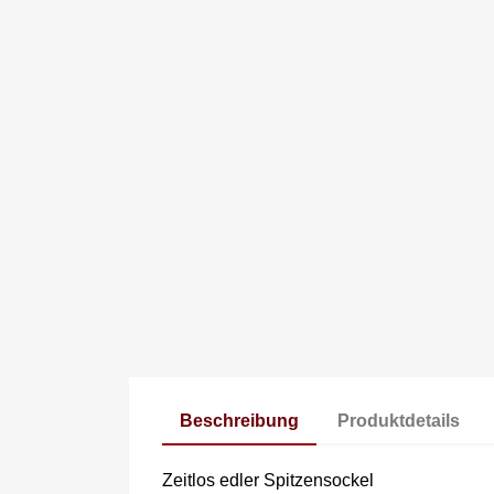
Beschreibung
Produktdetails
Zeitlos edler Spitzensockel