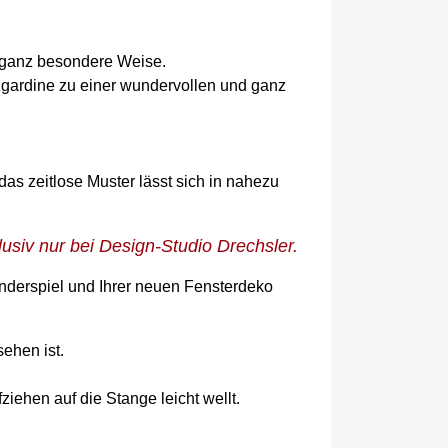
e ganz besondere Weise.
gardine zu einer wundervollen und ganz
 zeitlose Muster lässt sich in nahezu
usiv nur bei Design-Studio Drechsler.
nderspiel und Ihrer neuen Fensterdeko
sehen ist.
ziehen auf die Stange leicht wellt.