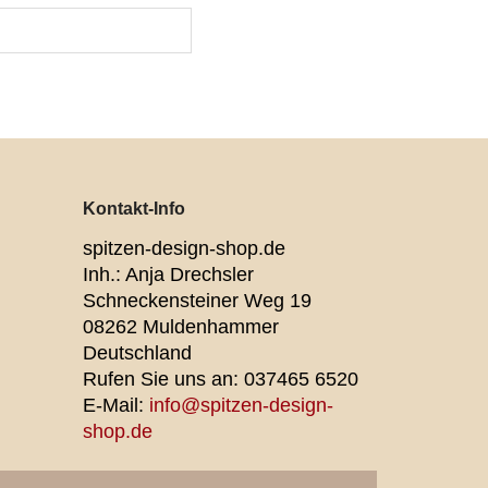
Kontakt-Info
spitzen-design-shop.de
Inh.: Anja Drechsler
Schneckensteiner Weg 19
08262 Muldenhammer
Deutschland
Rufen Sie uns an:
037465 6520
E-Mail:
info@spitzen-design-
shop.de