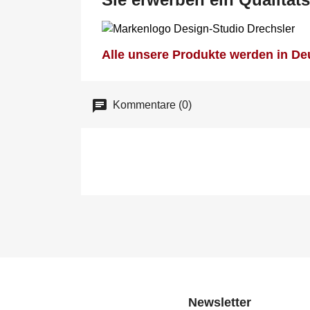
Alle unsere Produkte werden in Deu
Kommentare (0)
Newsletter