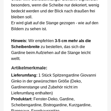
besonders, wenn die Scheibe nur dekoriert, wenig
bedeckt werden und der Blick nach draußen frei
bleiben soll.
Er wird glatt auf die Stange gezogen - wie auf den
Bildern zu sehen ist.
Hinweis:
Wir empfehlen
3-5 cm mehr als die
Scheibenbreite
zu bestellen, das sich die
Gardine beim Aufziehen auf die Stange leicht
wellt.
Artikelmerkmale:
Lieferumfang:
1 Stück Spitzengardine Giovanni
Ginko in der gewünschten Größe (Deko,
Gardinenstange und Zubehör nicht im
Lieferumfang enthalten)
Produktart:
Fenster-Deko, Gardine,
Scheibengardine, Bistrogardine, Kurzgardine,
Panneaux, Feenhausspitze