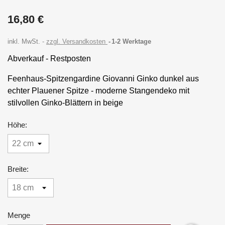
16,80 €
inkl. MwSt.
zzgl. Versandkosten
1-2 Werktage
Abverkauf - Restposten
Feenhaus-Spitzengardine Giovanni Ginko dunkel aus
echter Plauener Spitze - moderne Stangendeko mit
stilvollen Ginko-Blättern in beige
Höhe:
Breite:
Menge