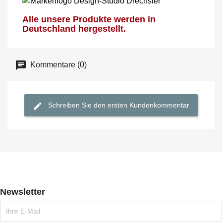
Alle unsere Produkte werden in
Deutschland hergestellt.
Kommentare (0)
Schreiben Sie den ersten Kundenkommentar
Newsletter