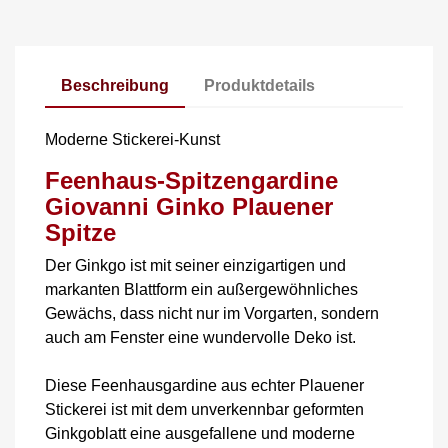
Beschreibung
Produktdetails
Moderne Stickerei-Kunst
Feenhaus-Spitzengardine
Giovanni Ginko Plauener
Spitze
Der Ginkgo ist mit seiner einzigartigen und
markanten Blattform ein außergewöhnliches
Gewächs, dass nicht nur im Vorgarten, sondern
auch am Fenster eine wundervolle Deko ist.
Diese Feenhausgardine aus echter Plauener
Stickerei ist mit dem unverkennbar geformten
Ginkgoblatt eine ausgefallene und moderne