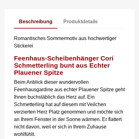
Beschreibung
Produktdetails
Romantisches Sommermotiv aus hochwertiger
Stickerei
Feenhaus-Scheibenhänger Cori
Schmetterling bunt aus Echter
Plauener Spitze
Beim Anblick dieser wundervollen
Feenhausgardine aus echter Plauener Spitze geht
Ihnen buchstäblich das Herz auf. Ein
Schmetterling hat auf diesem mit Veilchen
verzierten Herz Platz genommen und möchte sich
an Ihrem Fenster in der Sonne wärmen. Er flattert
nicht davon, weil er sich in Ihrem Zuhause
wohlfühlt.