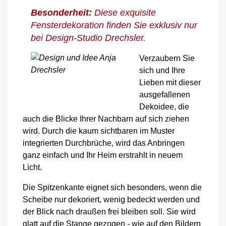
Besonderheit:
Diese exquisite
Fensterdekoration finden Sie exklusiv nur
bei Design-Studio Drechsler.
Verzaubern Sie
sich und Ihre
Lieben mit dieser
ausgefallenen
Dekoidee, die
auch die Blicke Ihrer Nachbarn auf sich ziehen
wird. Durch die kaum sichtbaren im Muster
integrierten Durchbrüche, wird das Anbringen
ganz einfach und Ihr Heim erstrahlt in neuem
Licht.
Die Spitzenkante eignet sich besonders, wenn die
Scheibe nur dekoriert, wenig bedeckt werden und
der Blick nach draußen frei bleiben soll. Sie wird
glatt auf die Stange gezogen - wie auf den Bildern