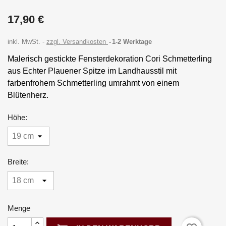
17,90 €
inkl. MwSt.
zzgl. Versandkosten
1-2 Werktage
Malerisch gestickte Fensterdekoration Cori Schmetterling
aus Echter Plauener Spitze im Landhausstil mit
farbenfrohem Schmetterling umrahmt von einem
Blütenherz.
Höhe:
Breite:
Menge