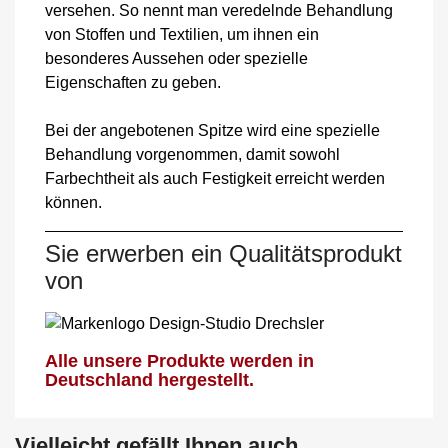
versehen. So nennt man veredelnde Behandlung
von Stoffen und Textilien, um ihnen ein
besonderes Aussehen oder spezielle
Eigenschaften zu geben.
Bei der angebotenen Spitze wird eine spezielle
Behandlung vorgenommen, damit sowohl
Farbechtheit als auch Festigkeit erreicht werden
können.
Sie erwerben ein Qualitätsprodukt
von
Alle unsere Produkte werden in
Deutschland hergestellt.
Vielleicht gefällt Ihnen auch