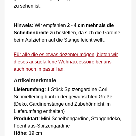
zu sehen ist.
Hinweis:
Wir empfehlen
2 - 4 cm mehr als die
Scheibenbreite
zu bestellen, da sich die Gardine
beim Aufziehen auf die Stange leicht wellt.
Für alle die es etwas dezenter mögen, bieten wir
dieses ausgefallene Wohnaccessoire bei uns
auch noch in pastell an.
Artikelmerkmale
Lieferumfang:
1 Stück Spitzengardine Cori
Schmetterling bunt in der gewünschten Größe
(Deko, Gardinenstange und Zubehör nicht im
Lieferumfang enthalten)
Produktart:
Mini-Scheibengardine, Stangendeko,
Feenhaus-Spitzengardine
Höhe:
19 cm