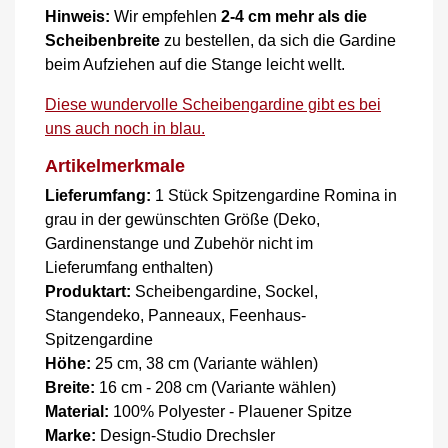
Hinweis:
Wir empfehlen
2-4 cm mehr als die
Scheibenbreite
zu bestellen, da sich die Gardine
beim Aufziehen auf die Stange leicht wellt.
Diese wundervolle Scheibengardine gibt es bei
uns auch noch in blau.
Artikelmerkmale
Lieferumfang:
1 Stück Spitzengardine Romina in
grau in der gewünschten Größe (Deko,
Gardinenstange und Zubehör nicht im
Lieferumfang enthalten)
Produktart:
Scheibengardine, Sockel,
Stangendeko, Panneaux, Feenhaus-
Spitzengardine
Höhe:
25 cm, 38 cm (Variante wählen)
Breite:
16 cm - 208 cm (Variante wählen)
Material:
100% Polyester - Plauener Spitze
Marke:
Design-Studio Drechsler