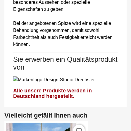
besonderes Aussehen oder spezielle
Eigenschaften zu geben.
Bei der angebotenen Spitze wird eine spezielle
Behandlung vorgenommen, damit sowohl
Farbechtheit als auch Festigkeit erreicht werden
können.
Sie erwerben ein Qualitätsprodukt
von
Alle unsere Produkte werden in
Deutschland hergestellt.
Vielleicht gefällt Ihnen auch
favorite_border