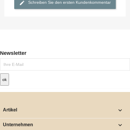
Schreiben Sie den ersten Kundenkommentar
Newsletter

Artikel

Unternehmen