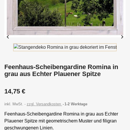


Feenhaus-Scheibengardine Romina in
grau aus Echter Plauener Spitze
14,75 €
inkl. MwSt.
zzgl. Versandkosten
1-2 Werktage
Feenhaus-Scheibengardine Romina in grau aus Echter
Plauener Spitze mit geometrischem Muster und filigran
geschwungenen Linien.