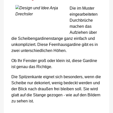
Die im Muster
eingearbeiteten
Durchbrüche
machen das
Aufziehen über
die Scheibengardinenstange ganz einfach und
unkompliziert. Diese Feenhausgardine gibt es in
zwei unterschiedlichen Höhen.
Ob Ihr Fenster groß oder klein ist, diese Gardine
ist genau das Richtige.
Die Spitzenkante eignet sich besonders, wenn die
Scheibe nur dekoriert, wenig bedeckt werden und
der Blick nach draußen frei bleiben soll. Sie wird
glatt auf die Stange gezogen - wie auf den Bildern
zu sehen ist.