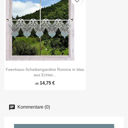
Feenhaus-Scheibengardine Romina in blau
aus Echter...
14,75 €
ab
Kommentare (0)