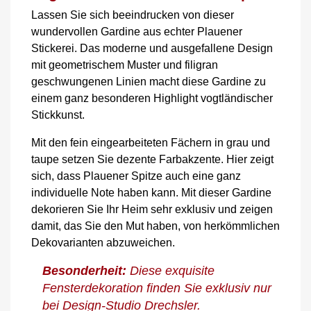
Lassen Sie sich beeindrucken von dieser
wundervollen Gardine aus echter Plauener
Stickerei. Das moderne und ausgefallene Design
mit geometrischem Muster und filigran
geschwungenen Linien macht diese Gardine zu
einem ganz besonderen Highlight vogtländischer
Stickkunst.
Mit den fein eingearbeiteten Fächern in grau und
taupe setzen Sie dezente Farbakzente. Hier zeigt
sich, dass Plauener Spitze auch eine ganz
individuelle Note haben kann. Mit dieser Gardine
dekorieren Sie Ihr Heim sehr exklusiv und zeigen
damit, das Sie den Mut haben, von herkömmlichen
Dekovarianten abzuweichen.
Besonderheit:
Diese exquisite
Fensterdekoration finden Sie exklusiv nur
bei Design-Studio Drechsler.