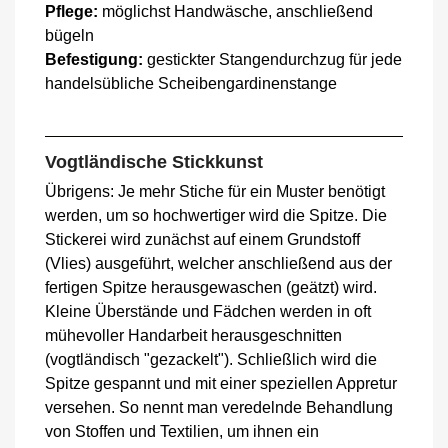
Pflege:
möglichst Handwäsche, anschließend
bügeln
Befestigung:
gestickter Stangendurchzug für jede
handelsübliche Scheibengardinenstange
Vogtländische Stickkunst
Übrigens: Je mehr Stiche für ein Muster benötigt
werden, um so hochwertiger wird die Spitze. Die
Stickerei wird zunächst auf einem Grundstoff
(Vlies) ausgeführt, welcher anschließend aus der
fertigen Spitze herausgewaschen (geätzt) wird.
Kleine Überstände und Fädchen werden in oft
mühevoller Handarbeit herausgeschnitten
(vogtländisch "gezackelt"). Schließlich wird die
Spitze gespannt und mit einer speziellen Appretur
versehen. So nennt man veredelnde Behandlung
von Stoffen und Textilien, um ihnen ein