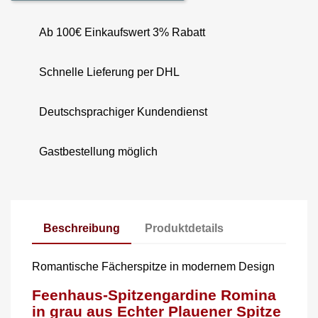
Ab 100€ Einkaufswert 3% Rabatt
Schnelle Lieferung per DHL
Deutschsprachiger Kundendienst
Gastbestellung möglich
Beschreibung
Produktdetails
Romantische Fächerspitze in modernem Design
Feenhaus-Spitzengardine Romina
in grau aus Echter Plauener Spitze