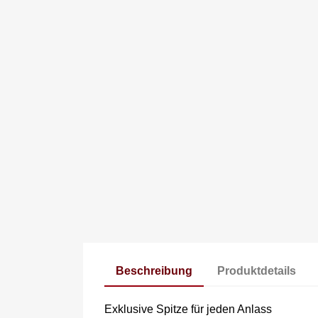
Beschreibung
Produktdetails
Exklusive Spitze für jeden Anlass