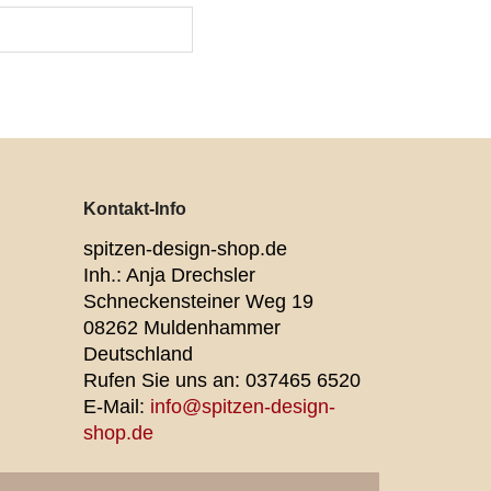
Kontakt-Info
spitzen-design-shop.de
Inh.: Anja Drechsler
Schneckensteiner Weg 19
08262 Muldenhammer
Deutschland
Rufen Sie uns an:
037465 6520
E-Mail:
info@spitzen-design-
shop.de