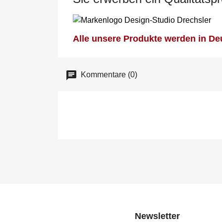
Alle unsere Produkte werden in Deu
Kommentare (0)
Newsletter