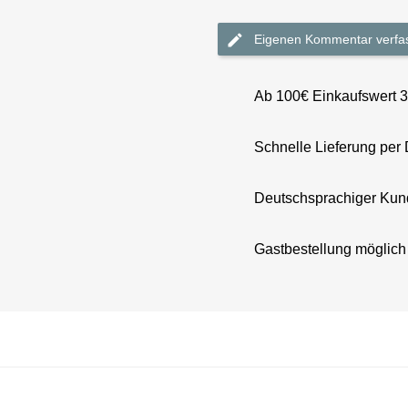
Eigenen Kommentar verfa
Ab 100€ Einkaufswert 
Schnelle Lieferung per
Deutschsprachiger Kun
Gastbestellung möglich