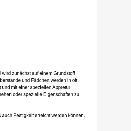
i wird zunächst auf einem Grundstoff
 Überstände und Fädchen werden in oft
 und mit einer speziellen Appretur
sehen oder spezielle Eigenschaften zu
 auch Festigkeit erreicht werden können.