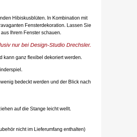
nden Hibiskusblüten. In Kombination mit
ravaganten Fensterdekoration. Lassen Sie
 aus Ihrem Fenster schauen.
usiv nur bei Design-Studio Drechsler.
 kann ganz flexibel dekoriert werden.
nderspiel.
, wenig bedeckt werden und der Blick nach
iehen auf die Stange leicht wellt.
behör nicht im Lieferumfang enthalten)