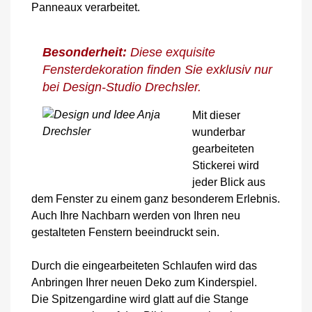
Panneaux verarbeitet.
Besonderheit:
Diese exquisite
Fensterdekoration finden Sie exklusiv nur
bei Design-Studio Drechsler.
Mit dieser
wunderbar
gearbeiteten
Stickerei wird
jeder Blick aus
dem Fenster zu einem ganz besonderem Erlebnis.
Auch Ihre Nachbarn werden von Ihren neu
gestalteten Fenstern beeindruckt sein.
Durch die eingearbeiteten Schlaufen wird das
Anbringen Ihrer neuen Deko zum Kinderspiel.
Die Spitzengardine wird glatt auf die Stange