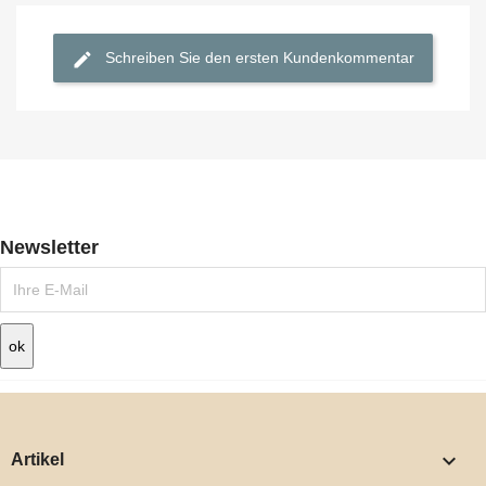
Schreiben Sie den ersten Kundenkommentar
Newsletter

Artikel