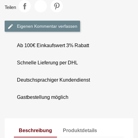
Teilen
Eigenen Kommentar verfassen
Ab 100€ Einkaufswert 3% Rabatt
Schnelle Lieferung per DHL
Deutschsprachiger Kundendienst
Gastbestellung möglich
Beschreibung
Produktdetails