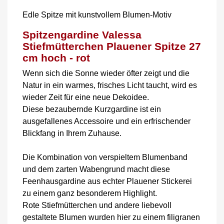
Edle Spitze mit kunstvollem Blumen-Motiv
Spitzengardine Valessa
Stiefmütterchen Plauener Spitze 27
cm hoch - rot
Wenn sich die Sonne wieder öfter zeigt und die
Natur in ein warmes, frisches Licht taucht, wird es
wieder Zeit für eine neue Dekoidee.
Diese bezaubernde Kurzgardine ist ein
ausgefallenes Accessoire und ein erfrischender
Blickfang in Ihrem Zuhause.
Die Kombination von verspieltem Blumenband
und dem zarten Wabengrund macht diese
Feenhausgardine aus echter Plauener Stickerei
zu einem ganz besonderem Highlight.
Rote Stiefmütterchen und andere liebevoll
gestaltete Blumen wurden hier zu einem filigranen