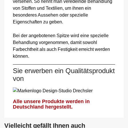
versehen. So nennt man veredelnde Behandlung
von Stoffen und Textilien, um ihnen ein
besonderes Aussehen oder spezielle
Eigenschaften zu geben.
Bei der angebotenen Spitze wird eine spezielle
Behandlung vorgenommen, damit sowohl
Farbechtheit als auch Festigkeit erreicht werden
können.
Sie erwerben ein Qualitätsprodukt
von
Alle unsere Produkte werden in
Deutschland hergestellt.
Vielleicht gefällt Ihnen auch