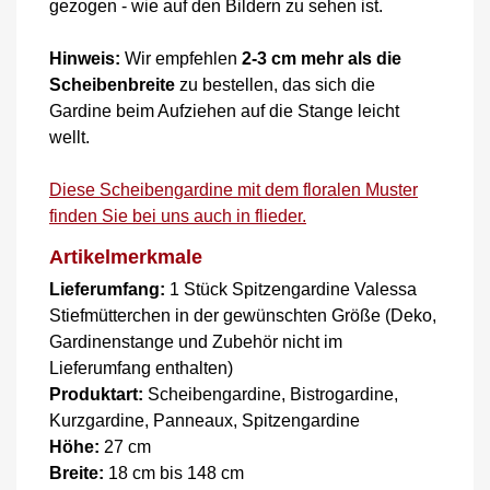
gezogen - wie auf den Bildern zu sehen ist.
Hinweis:
Wir empfehlen
2-3 cm mehr als die
Scheibenbreite
zu bestellen, das sich die
Gardine beim Aufziehen auf die Stange leicht
wellt.
Diese Scheibengardine mit dem floralen Muster
finden Sie bei uns auch in flieder.
Artikelmerkmale
Lieferumfang:
1 Stück Spitzengardine Valessa
Stiefmütterchen in der gewünschten Größe (Deko,
Gardinenstange und Zubehör nicht im
Lieferumfang enthalten)
Produktart:
Scheibengardine, Bistrogardine,
Kurzgardine, Panneaux, Spitzengardine
Höhe:
27 cm
Breite:
18 cm bis 148 cm