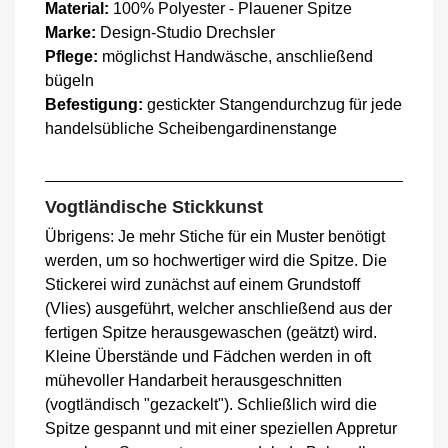
Material:
100% Polyester - Plauener Spitze
Marke:
Design-Studio Drechsler
Pflege:
möglichst Handwäsche, anschließend
bügeln
Befestigung:
gestickter Stangendurchzug für jede
handelsübliche Scheibengardinenstange
Vogtländische Stickkunst
Übrigens: Je mehr Stiche für ein Muster benötigt
werden, um so hochwertiger wird die Spitze. Die
Stickerei wird zunächst auf einem Grundstoff
(Vlies) ausgeführt, welcher anschließend aus der
fertigen Spitze herausgewaschen (geätzt) wird.
Kleine Überstände und Fädchen werden in oft
mühevoller Handarbeit herausgeschnitten
(vogtländisch "gezackelt"). Schließlich wird die
Spitze gespannt und mit einer speziellen Appretur