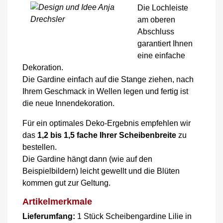
Die Lochleiste
am oberen
Abschluss
garantiert Ihnen
eine einfache
Dekoration.
Die Gardine einfach auf die Stange ziehen, nach
Ihrem Geschmack in Wellen legen und fertig ist
die neue Innendekoration.
Für ein optimales Deko-Ergebnis empfehlen wir
das
1,2 bis 1,5 fache Ihrer Scheibenbreite
zu
bestellen.
Die Gardine hängt dann (wie auf den
Beispielbildern) leicht gewellt und die Blüten
kommen gut zur Geltung.
Artikelmerkmale
Lieferumfang:
1 Stück Scheibengardine Lilie in