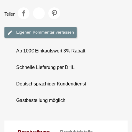
Teilen
Eigenen Kommentar verfassen
Ab 100€ Einkaufswert 3% Rabatt
Schnelle Lieferung per DHL
Deutschsprachiger Kundendienst
Gastbestellung möglich