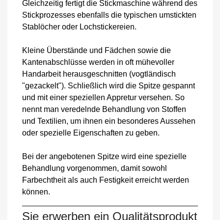
Gleichzeitig fertigt die Stickmaschine während des
Stickprozesses ebenfalls die typischen umstickten
Stablöcher oder Lochstickereien.
Kleine Überstände und Fädchen sowie die
Kantenabschlüsse werden in oft mühevoller
Handarbeit herausgeschnitten (vogtländisch
"gezackelt"). Schließlich wird die Spitze gespannt
und mit einer speziellen Appretur versehen. So
nennt man veredelnde Behandlung von Stoffen
und Textilien, um ihnen ein besonderes Aussehen
oder spezielle Eigenschaften zu geben.
Bei der angebotenen Spitze wird eine spezielle
Behandlung vorgenommen, damit sowohl
Farbechtheit als auch Festigkeit erreicht werden
können.
Sie erwerben ein Qualitätsprodukt