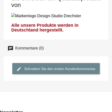
von
Alle unsere Produkte werden in
Deutschland hergestellt.
Kommentare (0)
Schreiben Sie den ersten Kundenkommentar