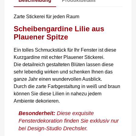
Beschreibung
Produktdetails
Zarte Stickerei für jeden Raum
Scheibengardine Lilie aus
Plauener Spitze
Ein tolles Schmuckstück für Ihr Fenster ist diese
Kurzgardine mit echter Plauener Stickerei.
Die detailreich gestalteten Blüten lassen diese
sehr lebendig wirken und schenken Ihnen das
ganze Jahr einen wundervollen Ausblick.
Durch die zarte Farbgestaltung in weiß und braun
können Sie diese Lilien in nahezu jedem
Ambiente dekorieren.
Besonderheit:
Diese exquisite
Fensterdekoration finden Sie exklusiv nur
bei Design-Studio Drechsler.