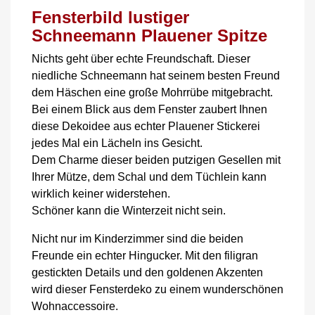
Fensterbild lustiger
Schneemann Plauener Spitze
Nichts geht über echte Freundschaft. Dieser
niedliche Schneemann hat seinem besten Freund
dem Häschen eine große Mohrrübe mitgebracht.
Bei einem Blick aus dem Fenster zaubert Ihnen
diese Dekoidee aus echter Plauener Stickerei
jedes Mal ein Lächeln ins Gesicht.
Dem Charme dieser beiden putzigen Gesellen mit
Ihrer Mütze, dem Schal und dem Tüchlein kann
wirklich keiner widerstehen.
Schöner kann die Winterzeit nicht sein.
Nicht nur im Kinderzimmer sind die beiden
Freunde ein echter Hingucker. Mit den filigran
gestickten Details und den goldenen Akzenten
wird dieser Fensterdeko zu einem wunderschönen
Wohnaccessoire.