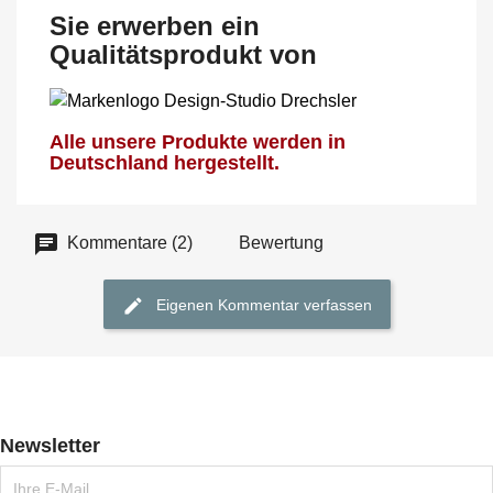
Sie erwerben ein
Qualitätsprodukt von
Alle unsere Produkte werden in
Deutschland hergestellt.
Kommentare (2)
Bewertung
Eigenen Kommentar verfassen
Newsletter