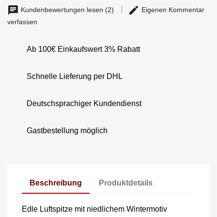
Kundenbewertungen lesen (2)
Eigenen Kommentar
verfassen
Ab 100€ Einkaufswert 3% Rabatt
Schnelle Lieferung per DHL
Deutschsprachiger Kundendienst
Gastbestellung möglich
Beschreibung
Produktdetails
Edle Luftspitze mit niedlichem Wintermotiv