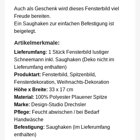
Auch als Geschenk wird dieses Fensterbild viel
Freude bereiten.
Ein Saughaken zur einfachen Befestigung ist
beigelegt.
Artikelmerkmale:
Lieferumfang:
1 Stück Fensterbild lustiger
Schneemann inkl. Saughaken (Deko nicht im
Lieferumfang enthalten)
Produktart:
Fensterbild, Spitzenbild,
Fensterdekoration, Weihnachts-Dekoration
Höhe x Breite:
33 x 17 cm
Material:
100% Polyester Plauener Spitze
Marke:
Design-Studio Drechsler
Pflege:
Feucht abwischen / bei Bedarf
Handwäsche
Befestigung:
Saughaken (im Lieferumfang
enthalten)