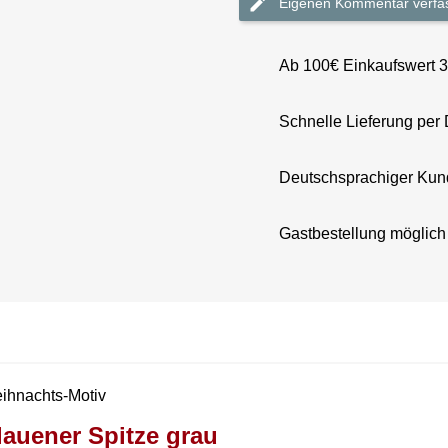
Eigenen Kommentar verfa
Ab 100€ Einkaufswert 
Schnelle Lieferung per
Deutschsprachiger Kun
Gastbestellung möglich
eihnachts-Motiv
auener Spitze grau