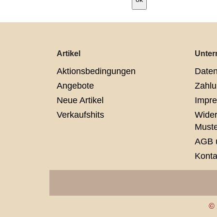
Artikel
Unte
Aktionsbedingungen
Daten
Angebote
Zahlu
Neue Artikel
Impr
Verkaufshits
Wider
Muste
AGB 
Konta
© 