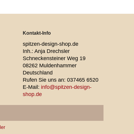
Kontakt-Info
spitzen-design-shop.de
Inh.: Anja Drechsler
Schneckensteiner Weg 19
08262 Muldenhammer
Deutschland
Rufen Sie uns an:
037465 6520
E-Mail:
info@spitzen-design-
shop.de
ler